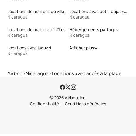
Locations de maisons de ville
Locations avec petit-déjeuner
Nicaragua
Nicaragua
Locations de maisons d'hôtes
Hébergements partagés
Nicaragua
Nicaragua
Locations avec jacuzzi
Afficher plus
Nicaragua
Airbnb
Nicaragua
Locations avec accès à la plage
© 2026 Airbnb, Inc.
Confidentialité
Conditions générales