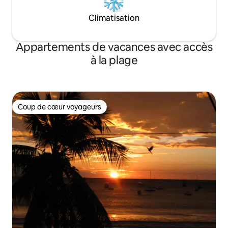
Climatisation
Appartements de vacances avec accès
à la plage
Coup de cœur voyageurs
Coup de cœur voyageurs