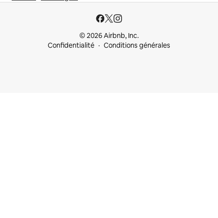
© 2026 Airbnb, Inc.
Confidentialité
Conditions générales