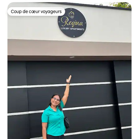
Coup de cœur voyageurs
Coup de cœur voyageurs