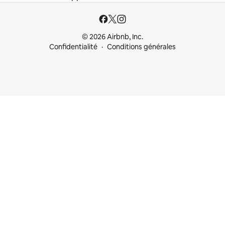
© 2026 Airbnb, Inc.
Confidentialité
Conditions générales