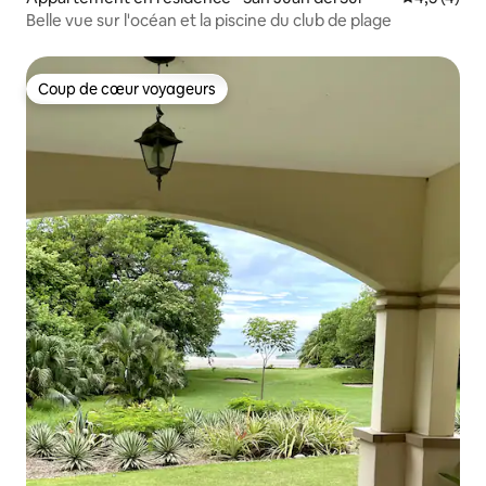
Belle vue sur l'océan et la piscine du club de plage
Coup de cœur voyageurs
Coup de cœur voyageurs