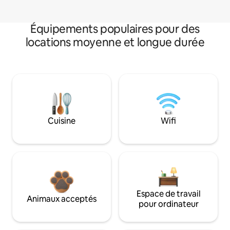
Équipements populaires pour des
locations moyenne et longue durée
Cuisine
Wifi
Espace de travail
Animaux acceptés
pour ordinateur