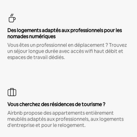
Des logements adaptés aux professionnels pour les
nomades numériques
Vous êtes un professionnel en déplacement ? Trouvez
un séjour longue durée avec accès wifi haut débit et
espaces de travail dédiés.
Vous cherchez des résidences de tourisme ?
Airbnb propose des appartements entièrement
meublés adaptés aux professionnels, aux logements
d'entreprise et pour le relogement.