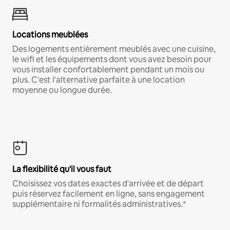
Locations meublées
Des logements entièrement meublés avec une cuisine,
le wifi et les équipements dont vous avez besoin pour
vous installer confortablement pendant un mois ou
plus. C'est l'alternative parfaite à une location
moyenne ou longue durée.
La flexibilité qu'il vous faut
Choisissez vos dates exactes d'arrivée et de départ
puis réservez facilement en ligne, sans engagement
supplémentaire ni formalités administratives.*