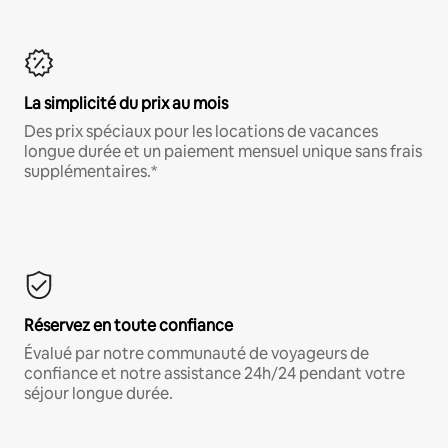
La simplicité du prix au mois
Des prix spéciaux pour les locations de vacances
longue durée et un paiement mensuel unique sans frais
supplémentaires.*
Réservez en toute confiance
Évalué par notre communauté de voyageurs de
confiance et notre assistance 24h/24 pendant votre
séjour longue durée.