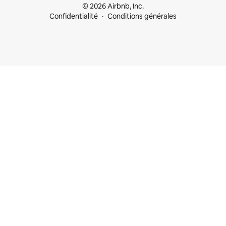
© 2026 Airbnb, Inc.
Confidentialité
Conditions générales