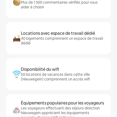
Plus de 1 300 commentaires vérifiés pour vous
aider à choisir
Locations avec espace de travail dédié
40 logements comprennent un espace de travail
dédié
Disponibilité du wifi
50 locations de vacances dans cette ville
(Nieuwegein) comprennent un accès wifi
Équipements populaires pour les voyageurs
Les voyageurs effectuant des séjours direction
Nieuwegein apprécient les équipements