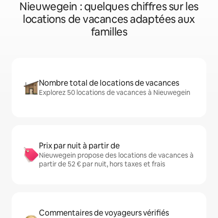
Nieuwegein : quelques chiffres sur les
locations de vacances adaptées aux
familles
Nombre total de locations de vacances
Explorez 50 locations de vacances à Nieuwegein
Prix par nuit à partir de
Nieuwegein propose des locations de vacances à
partir de 52 € par nuit, hors taxes et frais
Commentaires de voyageurs vérifiés