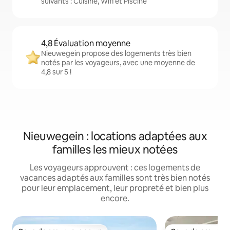
suivants : Cuisine, Wifi et Piscine
4,8 Évaluation moyenne
Nieuwegein propose des logements très bien
notés par les voyageurs, avec une moyenne de
4,8 sur 5 !
Nieuwegein : locations adaptées aux
familles les mieux notées
Les voyageurs approuvent : ces logements de
vacances adaptés aux familles sont très bien notés
pour leur emplacement, leur propreté et bien plus
encore.