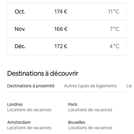
Oct.
174 €
11 °C
Nov.
166 €
7 °C
Déc.
172 €
4 °C
Destinations à découvrir
Destinations à proximité
Autres types de logements
Lie
Londres
Paris
Locations de vacances
Locations de vacances
Amsterdam
Bruxelles
Locations de vacances
Locations de vacances