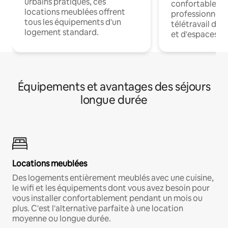
urbains pratiques, ces
confortables p
locations meublées offrent
professionnels
tous les équipements d'un
télétravail dis
logement standard.
et d'espaces de
Équipements et avantages des séjours
longue durée
Locations meublées
Des logements entièrement meublés avec une cuisine,
le wifi et les équipements dont vous avez besoin pour
vous installer confortablement pendant un mois ou
plus. C'est l'alternative parfaite à une location
moyenne ou longue durée.