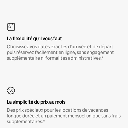
La flexibilité qu'il vous faut
Choisissez vos dates exactes d'arrivée et de départ
puis réservez facilement en ligne, sans engagement
supplémentaire ni formalités administratives.*
La simplicité du prix au mois
Des prix spéciaux pour les locations de vacances
longue durée et un paiement mensuel unique sans frais
supplémentaires.*