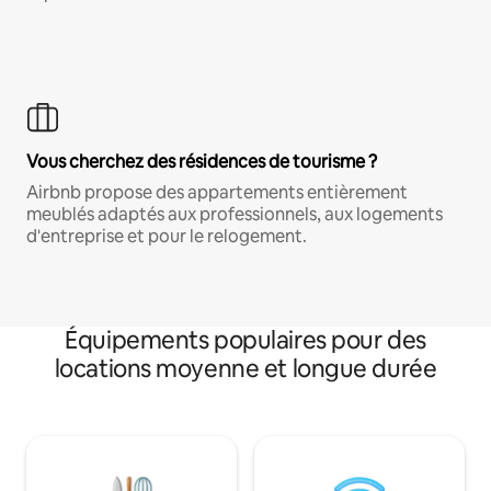
Vous cherchez des résidences de tourisme ?
Airbnb propose des appartements entièrement
meublés adaptés aux professionnels, aux logements
d'entreprise et pour le relogement.
Équipements populaires pour des
locations moyenne et longue durée