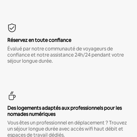
Réservez en toute confiance
Évalué par notre communauté de voyageurs de
confiance et notre assistance 24h/24 pendant votre
séjour longue durée.
Des logements adaptés aux professionnels pour les
nomades numériques
Vous êtes un professionnel en déplacement ? Trouvez
un séjour longue durée avec accès wifi haut débit et
espaces de travail dédiés.