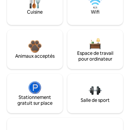
Cuisine
Wifi
Espace de travail
Animaux acceptés
pour ordinateur
Stationnement
Salle de sport
gratuit sur place