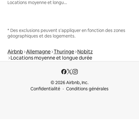
Locations moyenne et longue durée
* Des exclusions peuvent s'appliquer en fonction des zones
géographiques et des logements.
Airbnb
Allemagne
Thuringe
Nobitz
Locations moyenne et longue durée
© 2026 Airbnb, Inc.
Confidentialité
Conditions générales