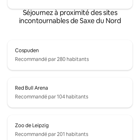
Séjournez à proximité des sites
incontournables de Saxe du Nord
Cospuden
Recommandé par 280 habitants
Red Bull Arena
Recommandé par 104 habitants
Zoo de Leipzig
Recommandé par 201 habitants