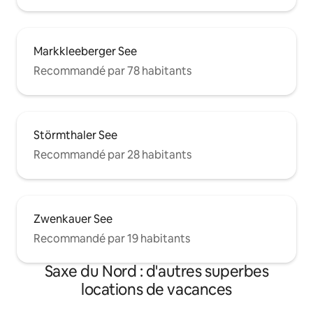
Markkleeberger See
Recommandé par 78 habitants
Störmthaler See
Recommandé par 28 habitants
Zwenkauer See
Recommandé par 19 habitants
Saxe du Nord : d'autres superbes
locations de vacances