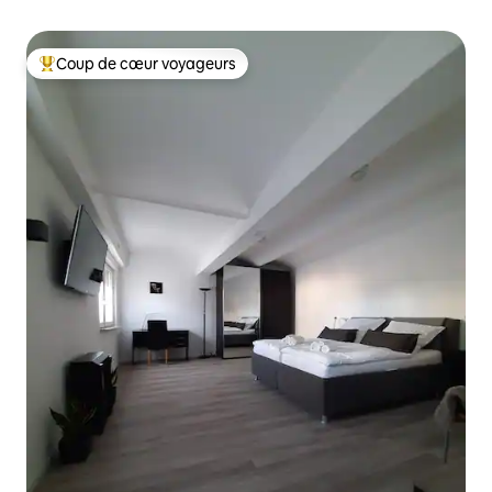
Coup de cœur voyageurs
Coups de cœur voyageurs les plus appréciés