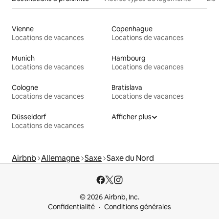
Vienne
Copenhague
Locations de vacances
Locations de vacances
Munich
Hambourg
Locations de vacances
Locations de vacances
Cologne
Bratislava
Locations de vacances
Locations de vacances
Düsseldorf
Afficher plus
Locations de vacances
Airbnb
Allemagne
Saxe
Saxe du Nord
© 2026 Airbnb, Inc.
Confidentialité
Conditions générales