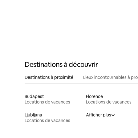
Destinations à découvrir
Destinations à proximité
Lieux incontournables à pro
Budapest
Florence
Locations de vacances
Locations de vacances
Ljubljana
Afficher plus
Locations de vacances