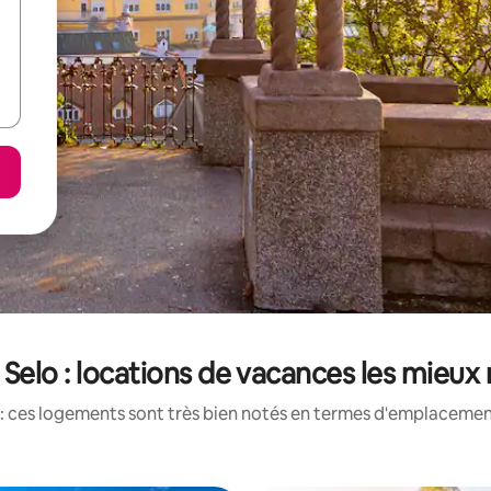
 Selo : locations de vacances les mieux
: ces logements sont très bien notés en termes d'emplacement