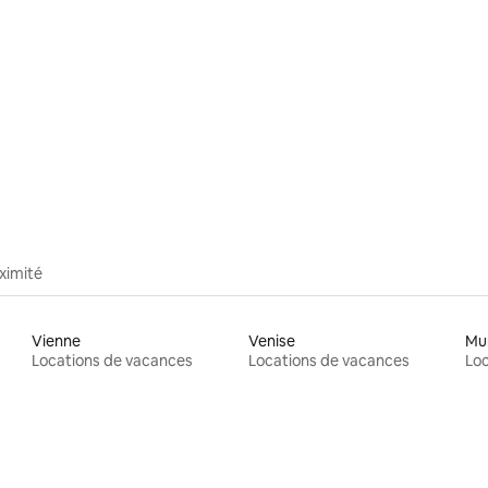
ximité
Vienne
Venise
Mu
Locations de vacances
Locations de vacances
Loc