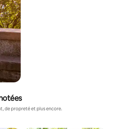
 notées
, de propreté et plus encore.