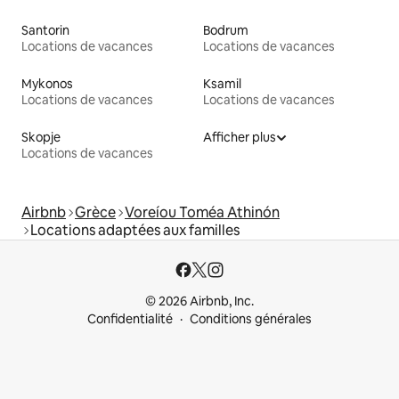
Santorin
Bodrum
Locations de vacances
Locations de vacances
Mykonos
Ksamil
Locations de vacances
Locations de vacances
Skopje
Afficher plus
Locations de vacances
Airbnb
Grèce
Voreíou Toméa Athinón
Locations adaptées aux familles
© 2026 Airbnb, Inc.
Confidentialité
Conditions générales