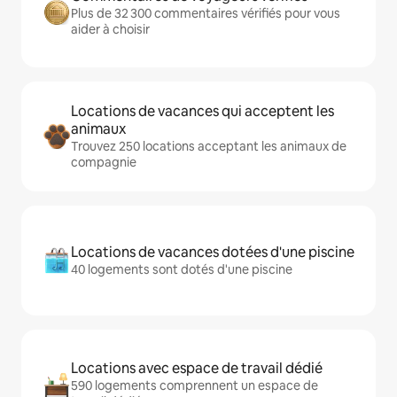
Plus de 32 300 commentaires vérifiés pour vous
aider à choisir
Locations de vacances qui acceptent les
animaux
Trouvez 250 locations acceptant les animaux de
compagnie
Locations de vacances dotées d'une piscine
40 logements sont dotés d'une piscine
Locations avec espace de travail dédié
590 logements comprennent un espace de