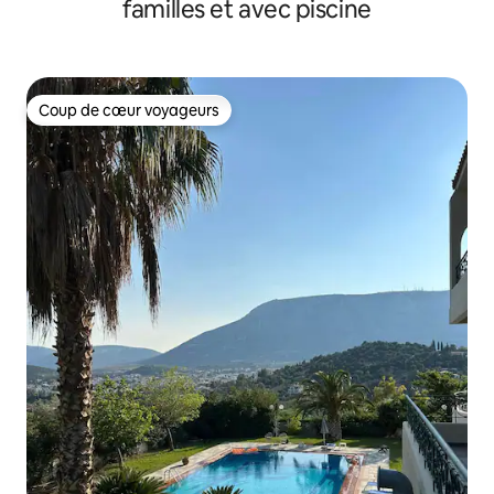
familles et avec piscine
Coup de cœur voyageurs
Coup de cœur voyageurs