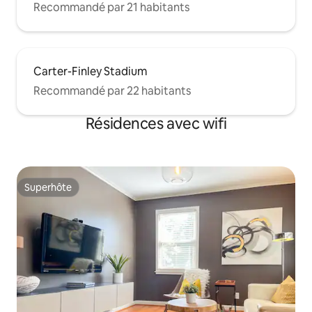
Recommandé par 21 habitants
Carter-Finley Stadium
Recommandé par 22 habitants
Résidences avec wifi
Superhôte
Superhôte