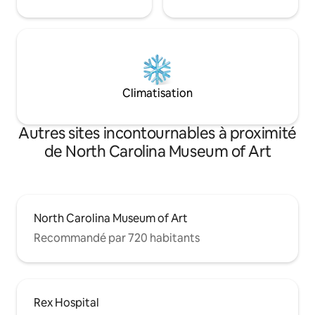
Climatisation
Autres sites incontournables à proximité
de North Carolina Museum of Art
North Carolina Museum of Art
Recommandé par 720 habitants
Rex Hospital