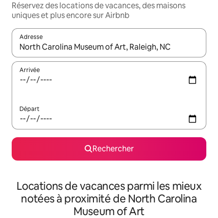
Réservez des locations de vacances, des maisons
uniques et plus encore sur Airbnb
Adresse
Lorsque les résultats s'affichent, utilisez les flèches vers le hau
Arrivée
Départ
Rechercher
Locations de vacances parmi les mieux
notées à proximité de North Carolina
Museum of Art