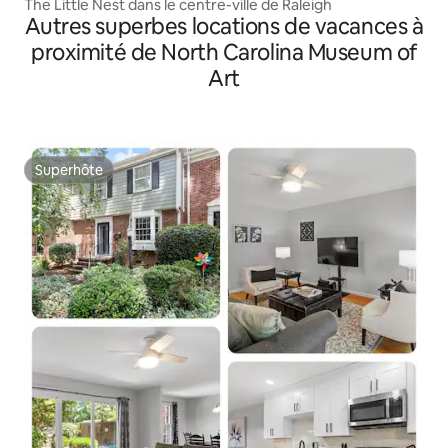
The Little Nest dans le centre-ville de Raleigh
Autres superbes locations de vacances à
proximité de North Carolina Museum of
Art
Superhôte
Superhôte