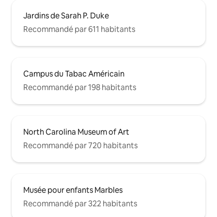
Jardins de Sarah P. Duke
Recommandé par 611 habitants
Campus du Tabac Américain
Recommandé par 198 habitants
North Carolina Museum of Art
Recommandé par 720 habitants
Musée pour enfants Marbles
Recommandé par 322 habitants