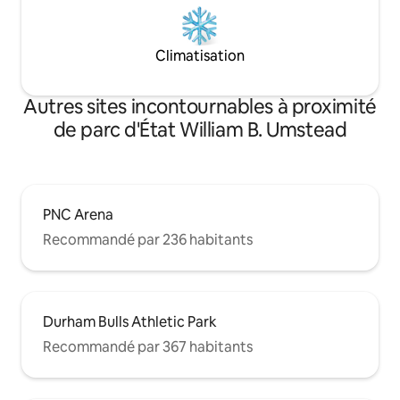
Climatisation
Autres sites incontournables à proximité
de parc d'État William B. Umstead
PNC Arena
Recommandé par 236 habitants
Durham Bulls Athletic Park
Recommandé par 367 habitants