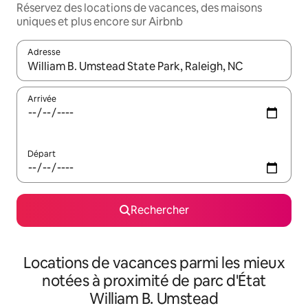
Réservez des locations de vacances, des maisons
uniques et plus encore sur Airbnb
Adresse
Lorsque les résultats s'affichent, utilisez les flèches vers le hau
Arrivée
Départ
Rechercher
Locations de vacances parmi les mieux
notées à proximité de parc d'État
William B. Umstead