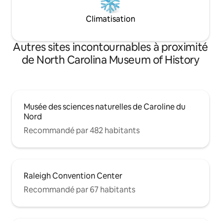
Climatisation
Autres sites incontournables à proximité
de North Carolina Museum of History
Musée des sciences naturelles de Caroline du
Nord
Recommandé par 482 habitants
Raleigh Convention Center
Recommandé par 67 habitants