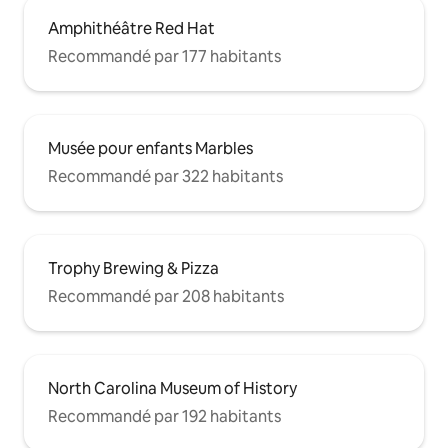
Amphithéâtre Red Hat
Recommandé par 177 habitants
Musée pour enfants Marbles
Recommandé par 322 habitants
Trophy Brewing & Pizza
Recommandé par 208 habitants
North Carolina Museum of History
Recommandé par 192 habitants