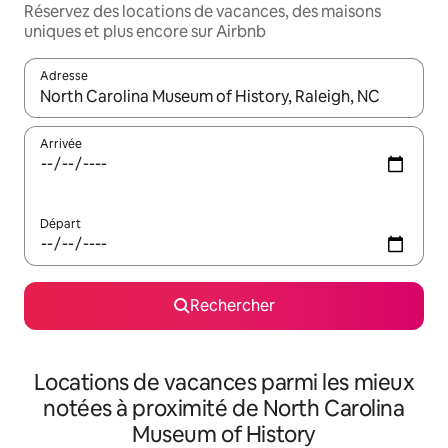
Réservez des locations de vacances, des maisons
uniques et plus encore sur Airbnb
Adresse
Lorsque les résultats s'affichent, utilisez les flèches vers le hau
Arrivée
Départ
Rechercher
Locations de vacances parmi les mieux
notées à proximité de North Carolina
Museum of History