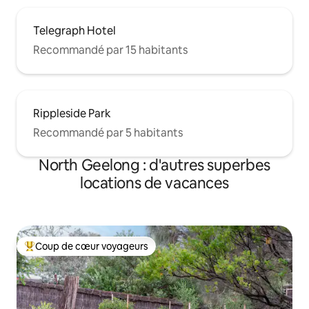
Telegraph Hotel
Recommandé par 15 habitants
Rippleside Park
Recommandé par 5 habitants
North Geelong : d'autres superbes
locations de vacances
Coup de cœur voyageurs
Coups de cœur voyageurs les plus appréciés