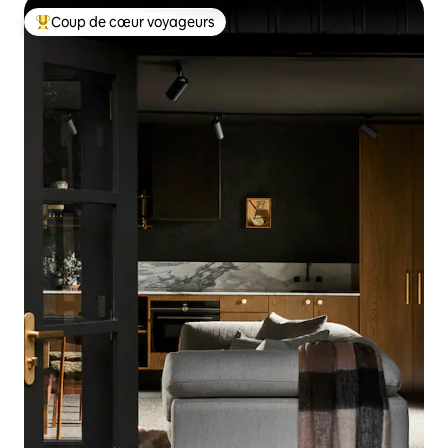
Coup de cœur voyageurs
Coups de cœur voyageurs les plus appréciés