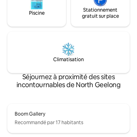
Stationnement
Piscine
gratuit sur place
Climatisation
Séjournez à proximité des sites
incontournables de North Geelong
Boom Gallery
Recommandé par 17 habitants