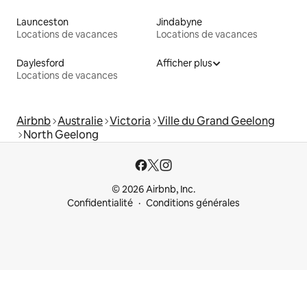
Launceston
Jindabyne
Locations de vacances
Locations de vacances
Daylesford
Afficher plus
Locations de vacances
Airbnb
Australie
Victoria
Ville du Grand Geelong
North Geelong
© 2026 Airbnb, Inc.
Confidentialité
Conditions générales