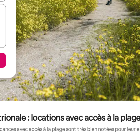
ionale : locations avec accès à la plag
cances avec accès à la plage sont très bien notées pour leur 