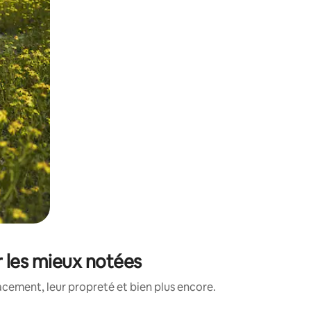
r les mieux notées
acement, leur propreté et bien plus encore.