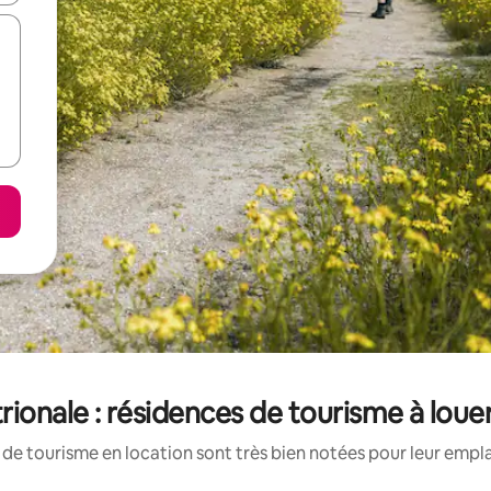
ionale : résidences de tourisme à loue
de tourisme en location sont très bien notées pour leur empl