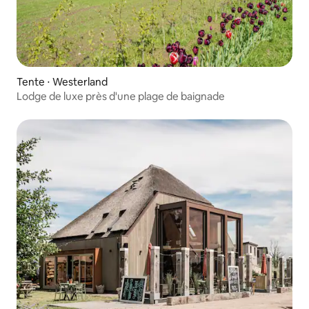
Tente ⋅ Westerland
Lodge de luxe près d'une plage de baignade