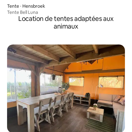
Tente ⋅ Hensbroek
Tente Bell Luna
Location de tentes adaptées aux
animaux