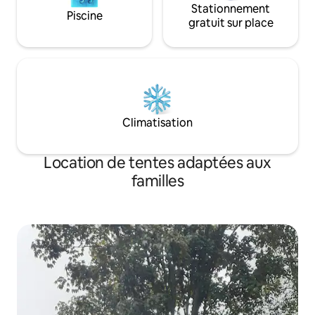
Stationnement
Piscine
gratuit sur place
Climatisation
Location de tentes adaptées aux
familles