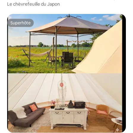
Le chèvrefeuille du Japon
Superhôte
Superhôte