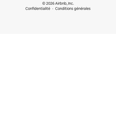
© 2026 Airbnb, Inc.
Confidentialité
Conditions générales