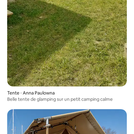
Tente ⋅ Anna Paulowna
Belle tente de glamping sur un petit camping calme