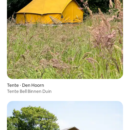
Tente ⋅ Den Hoorn
Tente Bell Binnen Duin