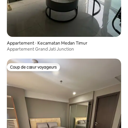
Appartement ⋅ Kecamatan Medan Timur
Appartement Grand Jati Junction
Coup de cœur voyageurs
Coup de cœur voyageurs