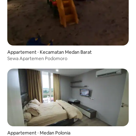
Appartement ⋅ Kecamatan Medan Barat
Sewa Apartemen Podomoro
Appartement ⋅ Medan Polonia