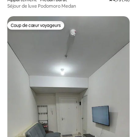
Séjour de luxe Podomoro Medan
Coup de cœur voyageurs
Coup de cœur voyageurs