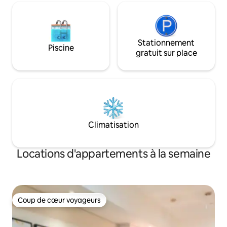
Stationnement
Piscine
gratuit sur place
Climatisation
Locations d'appartements à la semaine
Coup de cœur voyageurs
Coup de cœur voyageurs