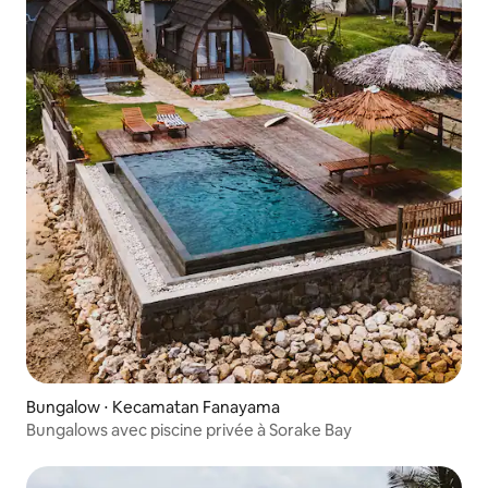
Bungalow ⋅ Kecamatan Fanayama
Bungalows avec piscine privée à Sorake Bay