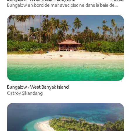
Bungalow en bord de mer avec piscine dans la baie de
Sorake
Bungalow ⋅ West Banyak Island
Ostrov Sikandang