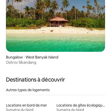
Bungalow ⋅ West Banyak Island
Ostrov Sikandang
Destinations à découvrir
Autres types de logements
Locations en bord de mer
Locations de gîtes écologiques
Sumatra du Nord
Sumatra du Nord