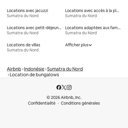
Locations avec jacuzzi
Locations avec accès à la plage
Sumatra du Nord
Sumatra du Nord
Locations avec petit-déjeuner
Locations adaptées aux familles
Sumatra du Nord
Sumatra du Nord
Locations de villas
Afficher plus
Sumatra du Nord
Airbnb
Indonésie
Sumatra du Nord
Location de bungalows
© 2026 Airbnb, Inc.
Confidentialité
Conditions générales