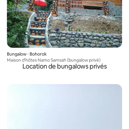
Bungalow ⋅ Bohorok
Maison d'hôtes Namo Samsah (bungalow privé)
Location de bungalows privés