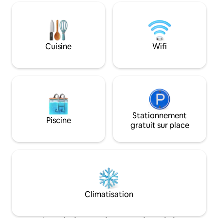
Cuisine
Wifi
Stationnement
Piscine
gratuit sur place
Climatisation