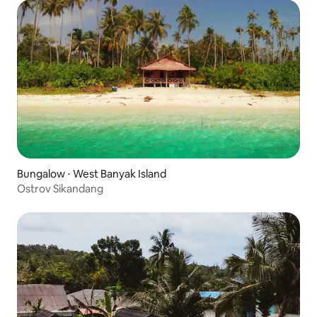
Bungalow ⋅ West Banyak Island
Ostrov Sikandang