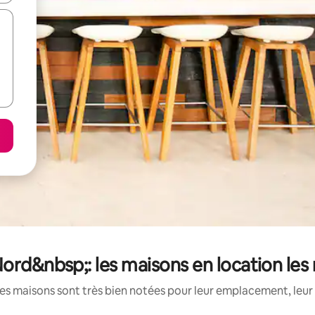
ord&nbsp;: les maisons en location les
es maisons sont très bien notées pour leur emplacement, leur 