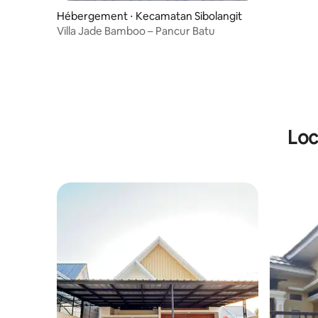
Hébergement ⋅ Kecamatan Sibolangit
Villa Jade Bamboo – Pancur Batu
Loc