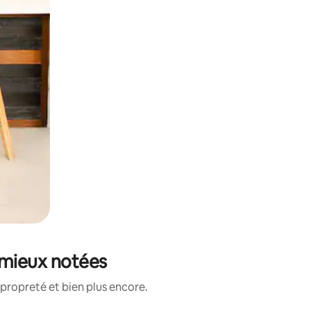
 mieux notées
propreté et bien plus encore.