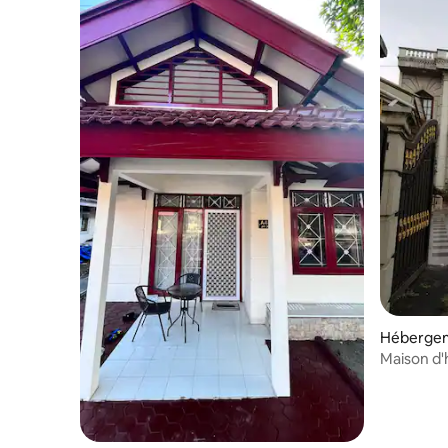
Hébergem
Maison d'