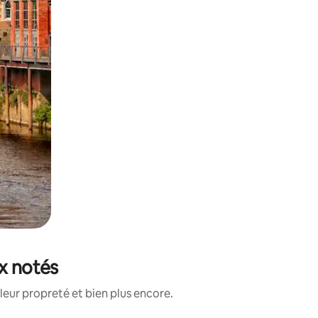
ux notés
leur propreté et bien plus encore.