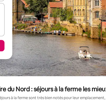
re du Nord : séjours à la ferme les mie
jours à la ferme sont très bien notés pour leur emplacement, 