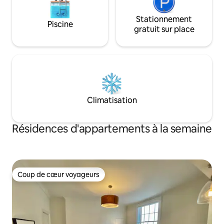
Stationnement
Piscine
gratuit sur place
Climatisation
Résidences d'appartements à la semaine
Coup de cœur voyageurs
Coup de cœur voyageurs