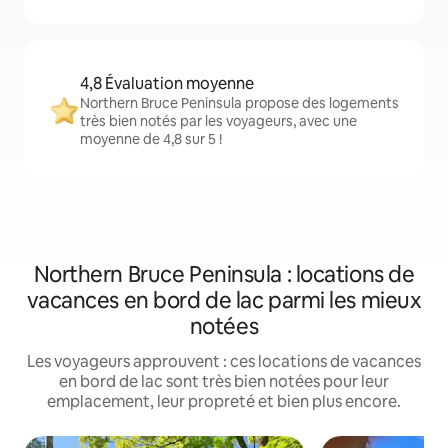
4,8 Évaluation moyenne
Northern Bruce Peninsula propose des logements
très bien notés par les voyageurs, avec une
moyenne de 4,8 sur 5 !
Northern Bruce Peninsula : locations de
vacances en bord de lac parmi les mieux
notées
Les voyageurs approuvent : ces locations de vacances
en bord de lac sont très bien notées pour leur
emplacement, leur propreté et bien plus encore.