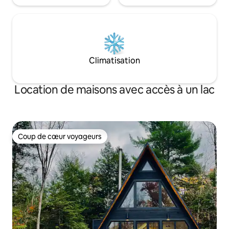
Climatisation
Location de maisons avec accès à un lac
Coup de cœur voyageurs
Coup de cœur voyageurs