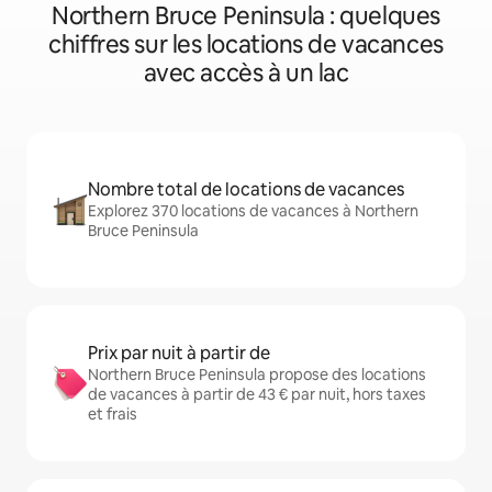
Northern Bruce Peninsula : quelques
chiffres sur les locations de vacances
avec accès à un lac
Nombre total de locations de vacances
Explorez 370 locations de vacances à Northern
Bruce Peninsula
Prix par nuit à partir de
Northern Bruce Peninsula propose des locations
de vacances à partir de 43 € par nuit, hors taxes
et frais