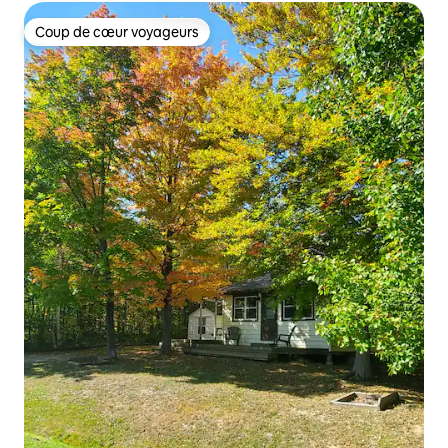
Coup de cœur voyageurs
Coup de cœur voyageurs