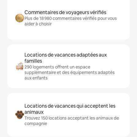
Commentaires de voyageurs vérifiés
Plus de 18 980 commentaires vérifiés pour vous
aider à choisir
Locations de vacances adaptées aux
familles
290 logements offrent un espace
supplémentaire et des équipements adaptés
aux enfants
Locations de vacances qui acceptent les
animaux
Trouvez 150 locations acceptant les animaux de
compagnie