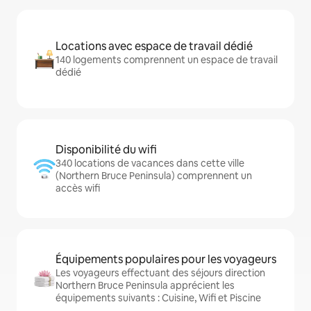
Locations avec espace de travail dédié
140 logements comprennent un espace de travail
dédié
Disponibilité du wifi
340 locations de vacances dans cette ville
(Northern Bruce Peninsula) comprennent un
accès wifi
Équipements populaires pour les voyageurs
Les voyageurs effectuant des séjours direction
Northern Bruce Peninsula apprécient les
équipements suivants : Cuisine, Wifi et Piscine