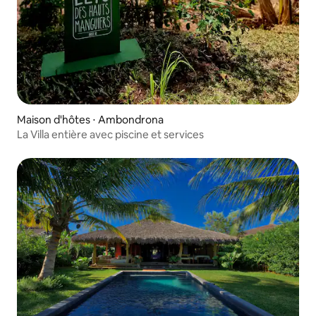
Maison d'hôtes ⋅ Ambondrona
La Villa entière avec piscine et services