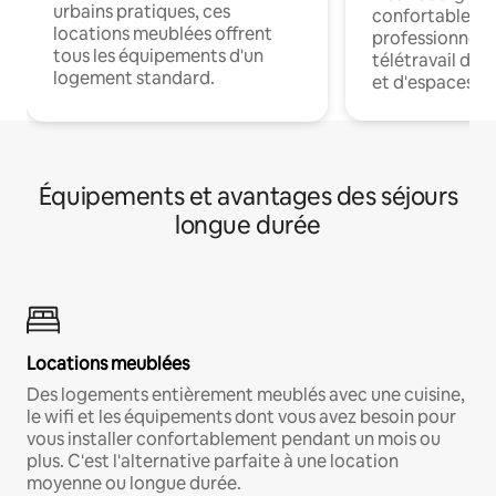
urbains pratiques, ces
confortables p
locations meublées offrent
professionnels
tous les équipements d'un
télétravail dis
logement standard.
et d'espaces de
Équipements et avantages des séjours
longue durée
Locations meublées
Des logements entièrement meublés avec une cuisine,
le wifi et les équipements dont vous avez besoin pour
vous installer confortablement pendant un mois ou
plus. C'est l'alternative parfaite à une location
moyenne ou longue durée.