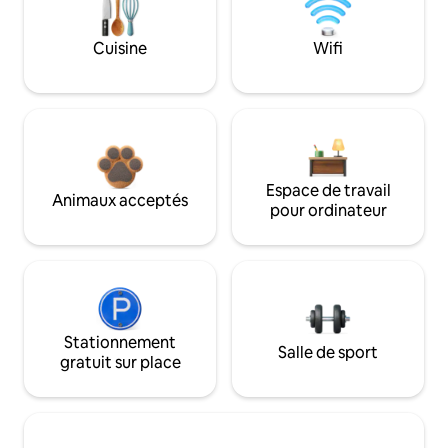
Cuisine
Wifi
Espace de travail
Animaux acceptés
pour ordinateur
Stationnement
Salle de sport
gratuit sur place