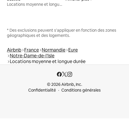
Locations moyenne et longue durée
* Des exclusions peuvent s'appliquer en fonction des zones
géographiques et des logements.
Airbnb
France
Normandie
Eure
Notre-Dame-de-l'Isle
Locations moyenne et longue durée
© 2026 Airbnb, Inc.
Confidentialité
Conditions générales