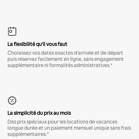
La flexibilité qu'il vous faut
Choisissez vos dates exactes d'arrivée et de départ
puis réservez facilement en ligne, sans engagement
supplémentaire ni formalités administratives.*
La simplicité du prix au mois
Des prix spéciaux pour les locations de vacances
longue durée et un paiement mensuel unique sans frais
supplémentaires.*