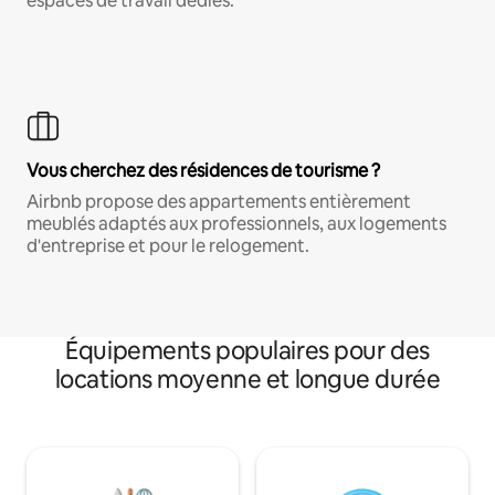
espaces de travail dédiés.
Vous cherchez des résidences de tourisme ?
Airbnb propose des appartements entièrement
meublés adaptés aux professionnels, aux logements
d'entreprise et pour le relogement.
Équipements populaires pour des
locations moyenne et longue durée