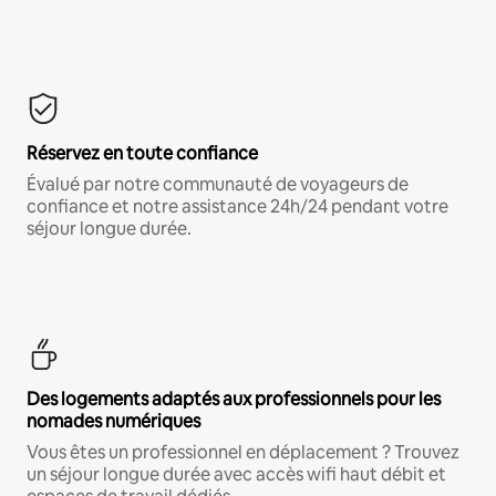
Réservez en toute confiance
Évalué par notre communauté de voyageurs de
confiance et notre assistance 24h/24 pendant votre
séjour longue durée.
Des logements adaptés aux professionnels pour les
nomades numériques
Vous êtes un professionnel en déplacement ? Trouvez
un séjour longue durée avec accès wifi haut débit et