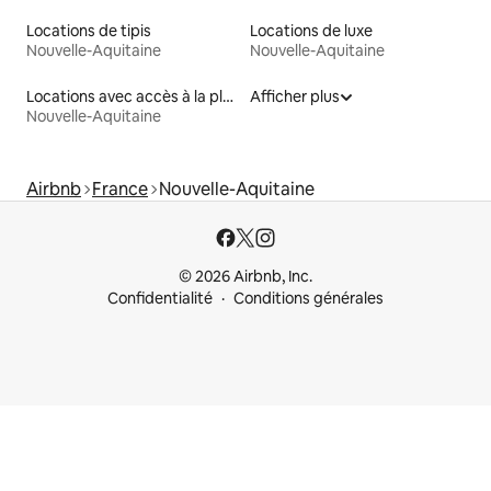
Locations de tipis
Locations de luxe
Nouvelle-Aquitaine
Nouvelle-Aquitaine
Locations avec accès à la plage
Afficher plus
Nouvelle-Aquitaine
Airbnb
France
Nouvelle-Aquitaine
© 2026 Airbnb, Inc.
Confidentialité
Conditions générales