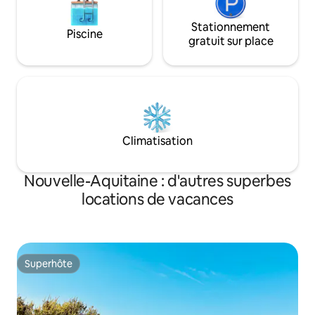
Stationnement
Piscine
gratuit sur place
Climatisation
Nouvelle-Aquitaine : d'autres superbes
locations de vacances
Superhôte
Superhôte