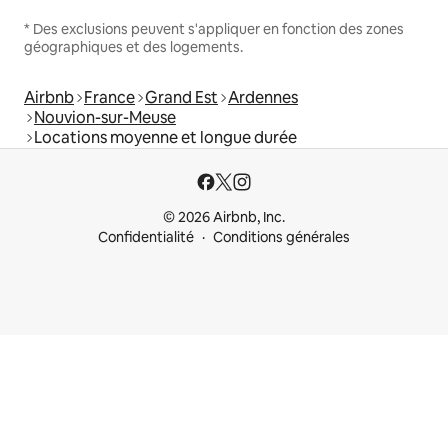
* Des exclusions peuvent s'appliquer en fonction des zones
géographiques et des logements.
Airbnb
France
Grand Est
Ardennes
Nouvion-sur-Meuse
Locations moyenne et longue durée
© 2026 Airbnb, Inc.
Confidentialité
Conditions générales