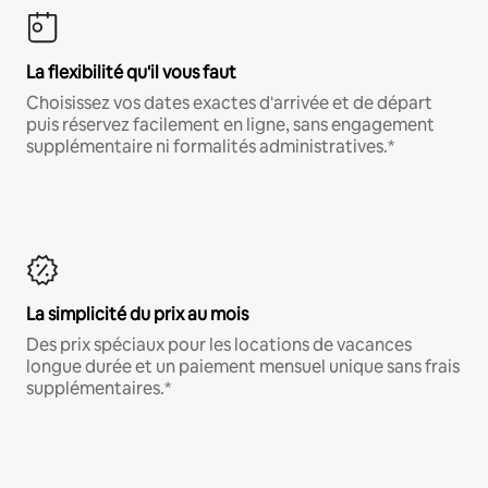
La flexibilité qu'il vous faut
Choisissez vos dates exactes d'arrivée et de départ
puis réservez facilement en ligne, sans engagement
supplémentaire ni formalités administratives.*
La simplicité du prix au mois
Des prix spéciaux pour les locations de vacances
longue durée et un paiement mensuel unique sans frais
supplémentaires.*