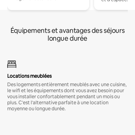
Équipements et avantages des séjours
longue durée
Locations meublées
Des logements entièrement meublés avec une cuisine,
le wifi et les équipements dont vous avez besoin pour
vous installer confortablement pendant un mois ou
plus. C'est l'alternative parfaite à une location
moyenne ou longue durée.