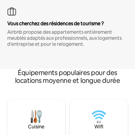
Vous cherchez des résidences de tourisme ?
Airbnb propose des appartements entièrement
meublés adaptés aux professionnels, aux logements
d'entreprise et pour le relogement.
Équipements populaires pour des
locations moyenne et longue durée
Cuisine
Wifi