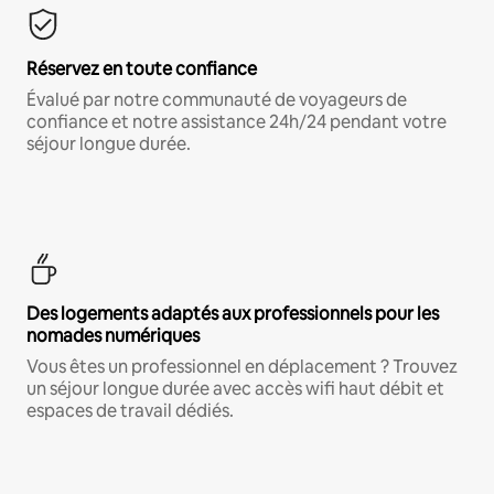
Réservez en toute confiance
Évalué par notre communauté de voyageurs de
confiance et notre assistance 24h/24 pendant votre
séjour longue durée.
Des logements adaptés aux professionnels pour les
nomades numériques
Vous êtes un professionnel en déplacement ? Trouvez
un séjour longue durée avec accès wifi haut débit et
espaces de travail dédiés.