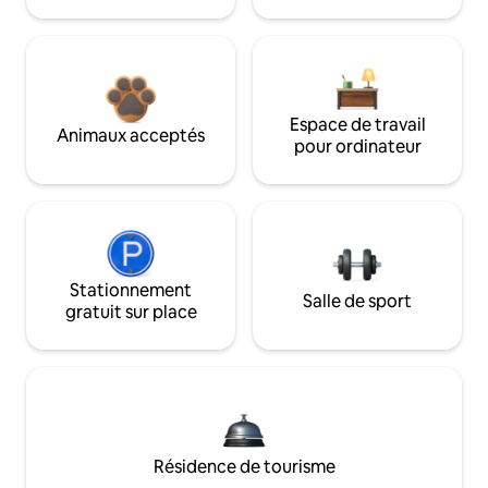
Espace de travail
Animaux acceptés
pour ordinateur
Stationnement
Salle de sport
gratuit sur place
Résidence de tourisme