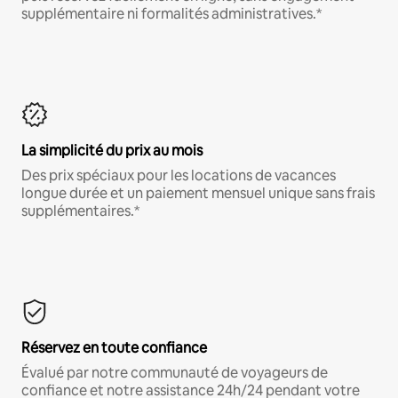
supplémentaire ni formalités administratives.*
La simplicité du prix au mois
Des prix spéciaux pour les locations de vacances
longue durée et un paiement mensuel unique sans frais
supplémentaires.*
Réservez en toute confiance
Évalué par notre communauté de voyageurs de
confiance et notre assistance 24h/24 pendant votre