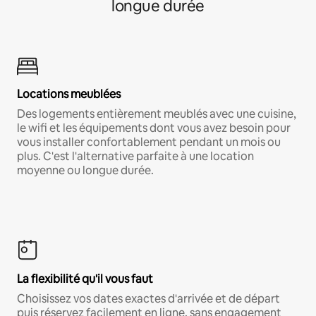
longue durée
Locations meublées
Des logements entièrement meublés avec une cuisine,
le wifi et les équipements dont vous avez besoin pour
vous installer confortablement pendant un mois ou
plus. C'est l'alternative parfaite à une location
moyenne ou longue durée.
La flexibilité qu'il vous faut
Choisissez vos dates exactes d'arrivée et de départ
puis réservez facilement en ligne, sans engagement