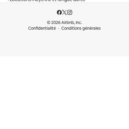
© 2026 Airbnb, Inc.
Confidentialité
Conditions générales