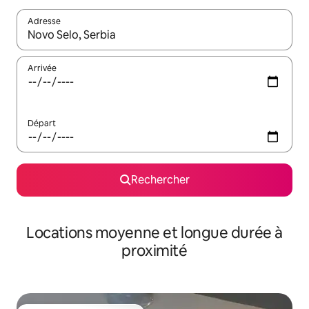
Adresse
Lorsque les résultats s'affichent, utilisez les flèches vers le hau
Arrivée
Départ
Rechercher
Locations moyenne et longue durée à
proximité