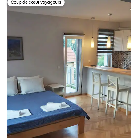
Coup de cœur voyageurs
Coup de cœur voyageurs