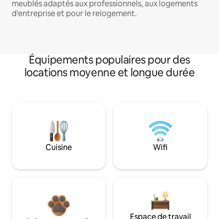
meublés adaptés aux professionnels, aux logements
d'entreprise et pour le relogement.
Équipements populaires pour des
locations moyenne et longue durée
Cuisine
Wifi
Espace de travail