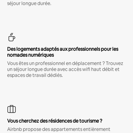
séjour longue durée.
Des logements adaptés aux professionnels pour les
nomades numériques
Vous êtes un professionnel en déplacement ? Trouvez
un séjour longue durée avec accès wifi haut débit et
espaces de travail dédiés.
Vous cherchez des résidences de tourisme ?
Airbnb propose des appartements entièrement