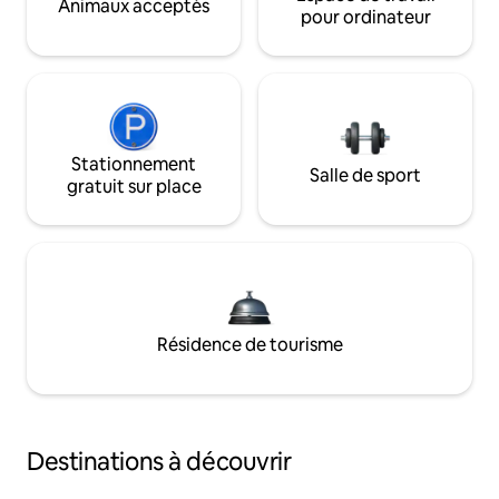
Animaux acceptés
pour ordinateur
Stationnement
Salle de sport
gratuit sur place
Résidence de tourisme
Destinations à découvrir