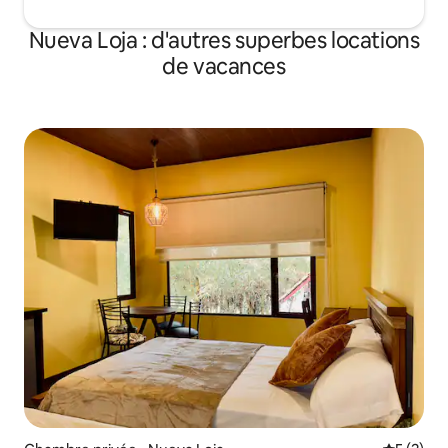
Nueva Loja : d'autres superbes locations
de vacances