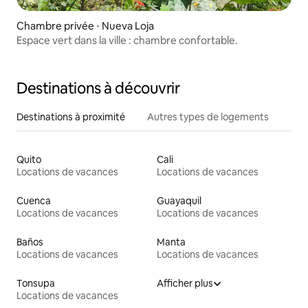
Chambre privée ⋅ Nueva Loja
Espace vert dans la ville : chambre confortable.
Destinations à découvrir
Destinations à proximité
Autres types de logements
Quito
Cali
Locations de vacances
Locations de vacances
Cuenca
Guayaquil
Locations de vacances
Locations de vacances
Baños
Manta
Locations de vacances
Locations de vacances
Tonsupa
Afficher plus
Locations de vacances