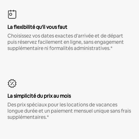
La flexibilité qu'il vous faut
Choisissez vos dates exactes d'arrivée et de départ
puis réservez facilement en ligne, sans engagement
supplémentaire ni formalités administratives.*
La simplicité du prix au mois
Des prix spéciaux pour les locations de vacances
longue durée et un paiement mensuel unique sans frais
supplémentaires.*