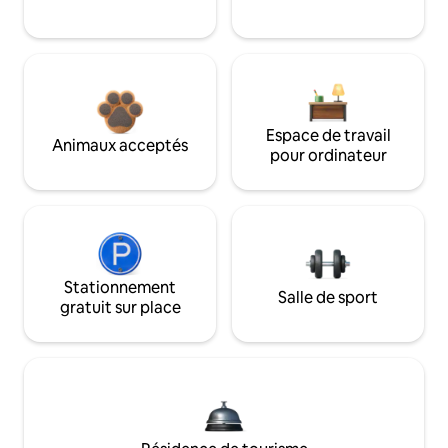
Espace de travail
Animaux acceptés
pour ordinateur
Stationnement
Salle de sport
gratuit sur place