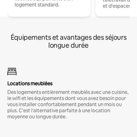
logement standard.
et d'espaces de
Équipements et avantages des séjours
longue durée
Locations meublées
Des logements entièrement meublés avec une cuisine,
le wifi et les équipements dont vous avez besoin pour
vous installer confortablement pendant un mois ou
plus. C'est l'alternative parfaite à une location
moyenne ou longue durée.