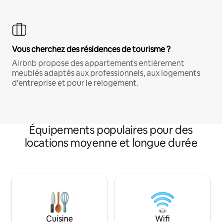
Vous cherchez des résidences de tourisme ?
Airbnb propose des appartements entièrement
meublés adaptés aux professionnels, aux logements
d'entreprise et pour le relogement.
Équipements populaires pour des
locations moyenne et longue durée
Cuisine
Wifi