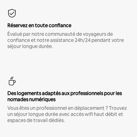
Réservez en toute confiance
Évalué par notre communauté de voyageurs de
confiance et notre assistance 24h/24 pendant votre
séjour longue durée.
Des logements adaptés aux professionnels pour les
nomades numériques
Vous êtes un professionnel en déplacement ? Trouvez
un séjour longue durée avec accès wifi haut débit et
espaces de travail dédiés.