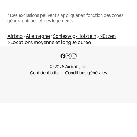
* Des exclusions peuvent s'appliquer en fonction des zones
géographiques et des logements.
Airbnb
Allemagne
Schleswig-Holstein
Nützen
Locations moyenne et longue durée
© 2026 Airbnb, Inc.
Confidentialité
Conditions générales