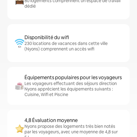
80 logements comprennent un espace de travail
dédié
Disponibilité du wifi
230 locations de vacances dans cette ville
(Nyons) comprennent un accès wifi
Équipements populaires pour les voyageurs
Les voyageurs effectuant des séjours direction
Nyons apprécient les équipements suivants :
Cuisine, Wifi et Piscine
4,8 Évaluation moyenne
Nyons propose des logements très bien notés
par les voyageurs, avec une moyenne de 4,8 sur