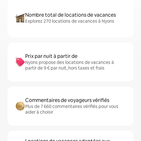
Nombre total de locations de vacances
Explorez 270 locations de vacances à Nyons
Prix par nuit à partir de
Nyons propose des locations de vacances à
partir de 9 € par nuit, hors taxes et frais
Commentaires de voyageurs vérifiés
Plus de 7 660 commentaires vérifiés pour vous
aider à choisir