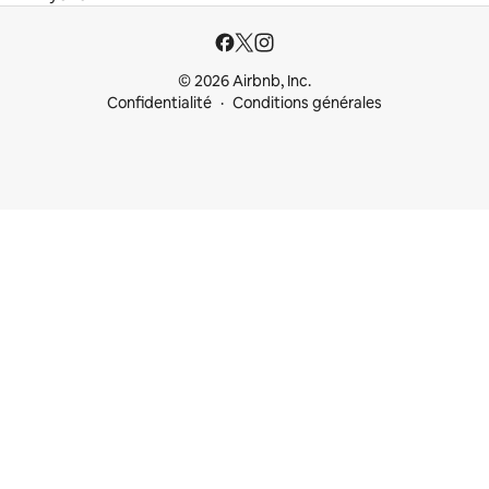
© 2026 Airbnb, Inc.
Confidentialité
Conditions générales