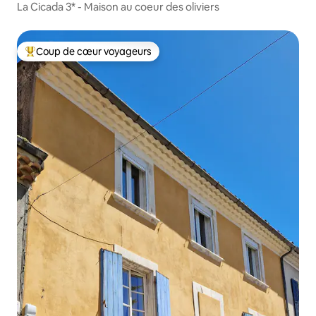
La Cicada 3* - Maison au coeur des oliviers
Coup de cœur voyageurs
Coups de cœur voyageurs les plus appréciés