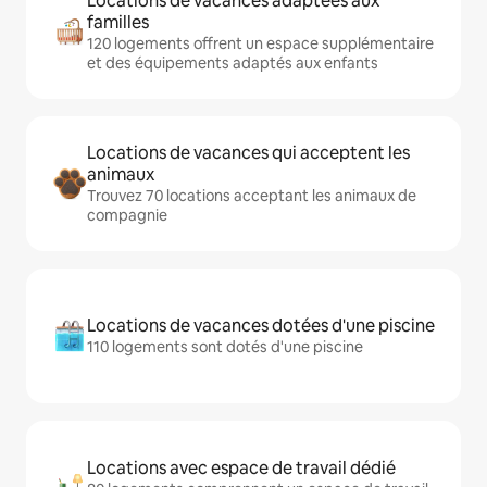
Locations de vacances adaptées aux
familles
120 logements offrent un espace supplémentaire
et des équipements adaptés aux enfants
Locations de vacances qui acceptent les
animaux
Trouvez 70 locations acceptant les animaux de
compagnie
Locations de vacances dotées d'une piscine
110 logements sont dotés d'une piscine
Locations avec espace de travail dédié