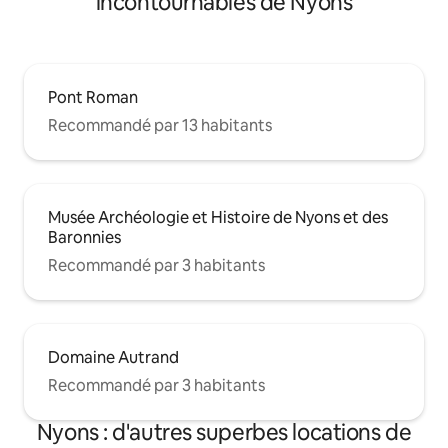
incontournables de Nyons
Pont Roman
Recommandé par 13 habitants
Musée Archéologie et Histoire de Nyons et des
Baronnies
Recommandé par 3 habitants
Domaine Autrand
Recommandé par 3 habitants
Nyons : d'autres superbes locations de