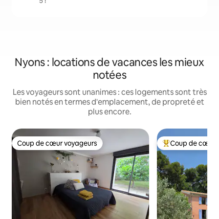
5 !
Nyons : locations de vacances les mieux
notées
Les voyageurs sont unanimes : ces logements sont très
bien notés en termes d'emplacement, de propreté et
plus encore.
Coup de cœur voyageurs
Coup de cœur 
Coup de cœur voyageurs
Coups de cœur vo