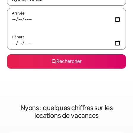
Arrivée
Départ
Rechercher
Nyons : quelques chiffres sur les
locations de vacances