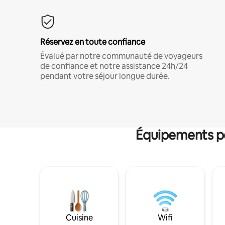
Réservez en toute confiance
Évalué par notre communauté de voyageurs
de confiance et notre assistance 24h/24
pendant votre séjour longue durée.
Équipements po
Cuisine
Wifi