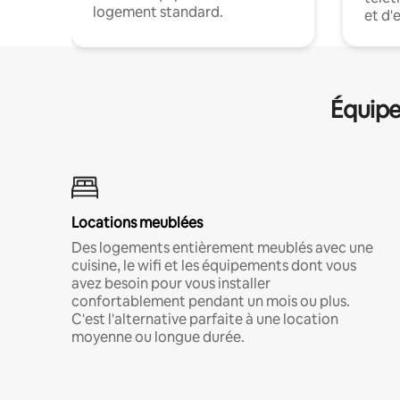
logement standard.
et d'
Équipe
Locations meublées
Des logements entièrement meublés avec une
cuisine, le wifi et les équipements dont vous
avez besoin pour vous installer
confortablement pendant un mois ou plus.
C'est l'alternative parfaite à une location
moyenne ou longue durée.