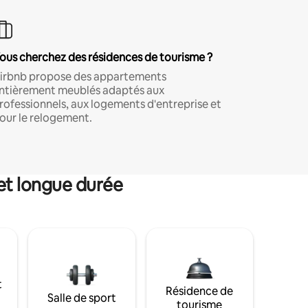
ous cherchez des résidences de tourisme ?
irbnb propose des appartements
ntièrement meublés adaptés aux
rofessionnels, aux logements d'entreprise et
our le relogement.
et longue durée
t
Résidence de
Salle de sport
tourisme