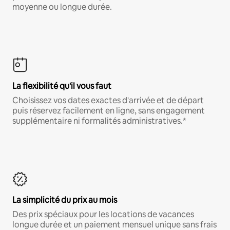
moyenne ou longue durée.
La flexibilité qu'il vous faut
Choisissez vos dates exactes d'arrivée et de départ
puis réservez facilement en ligne, sans engagement
supplémentaire ni formalités administratives.*
La simplicité du prix au mois
Des prix spéciaux pour les locations de vacances
longue durée et un paiement mensuel unique sans frais