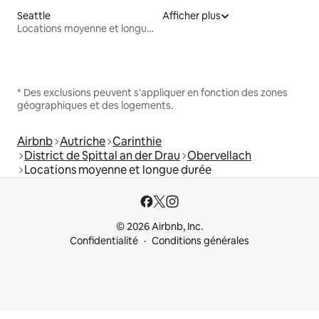
Seattle
Afficher plus
Locations moyenne et longue durée
* Des exclusions peuvent s'appliquer en fonction des zones
géographiques et des logements.
Airbnb
Autriche
Carinthie
District de Spittal an der Drau
Obervellach
Locations moyenne et longue durée
© 2026 Airbnb, Inc.
Confidentialité
Conditions générales