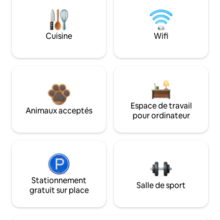
Cuisine
Wifi
Espace de travail
Animaux acceptés
pour ordinateur
Stationnement
Salle de sport
gratuit sur place