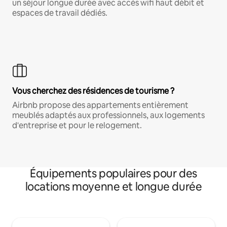
un séjour longue durée avec accès wifi haut débit et
espaces de travail dédiés.
Vous cherchez des résidences de tourisme ?
Airbnb propose des appartements entièrement
meublés adaptés aux professionnels, aux logements
d'entreprise et pour le relogement.
Équipements populaires pour des
locations moyenne et longue durée