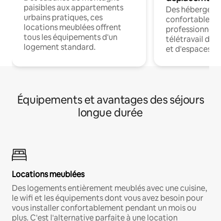
paisibles aux appartements
Des hébergem
urbains pratiques, ces
confortables p
locations meublées offrent
professionnels
tous les équipements d'un
télétravail dis
logement standard.
et d'espaces de
Équipements et avantages des séjours
longue durée
Locations meublées
Des logements entièrement meublés avec une cuisine,
le wifi et les équipements dont vous avez besoin pour
vous installer confortablement pendant un mois ou
plus. C'est l'alternative parfaite à une location