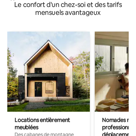
Le confort d'un chez-soi et des tarifs
mensuels avantageux
Locations entièrement
Nomades num
meublées
professionnel
déplacement
Des cabanes de montagne