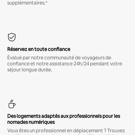
supplémentaires.*
Réservez en toute confiance
Évalué par notre communauté de voyageurs de
confiance et notre assistance 24h/24 pendant votre
séjour longue durée.
Des logements adaptés aux professionnels pour les
nomades numériques
Vous êtes un professionnel en déplacement ? Trouvez