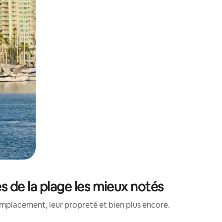
 de la plage les mieux notés
emplacement, leur propreté et bien plus encore.