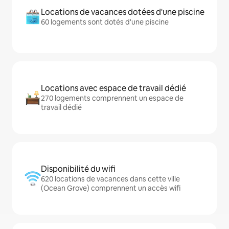
Locations de vacances dotées d'une piscine
60 logements sont dotés d'une piscine
Locations avec espace de travail dédié
270 logements comprennent un espace de
travail dédié
Disponibilité du wifi
620 locations de vacances dans cette ville
(Ocean Grove) comprennent un accès wifi