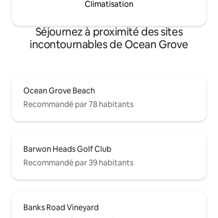
Climatisation
Séjournez à proximité des sites
incontournables de Ocean Grove
Ocean Grove Beach
Recommandé par 78 habitants
Barwon Heads Golf Club
Recommandé par 39 habitants
Banks Road Vineyard