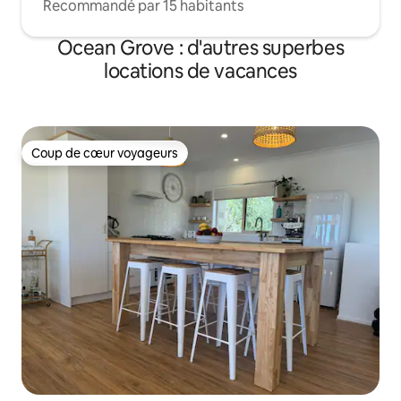
Recommandé par 15 habitants
Ocean Grove : d'autres superbes
locations de vacances
Coup de cœur voyageurs
Coup de cœur voyageurs