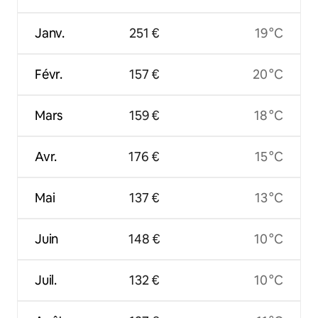
Janv.
251 €
19 °C
Févr.
157 €
20 °C
Mars
159 €
18 °C
Avr.
176 €
15 °C
Mai
137 €
13 °C
Juin
148 €
10 °C
Juil.
132 €
10 °C