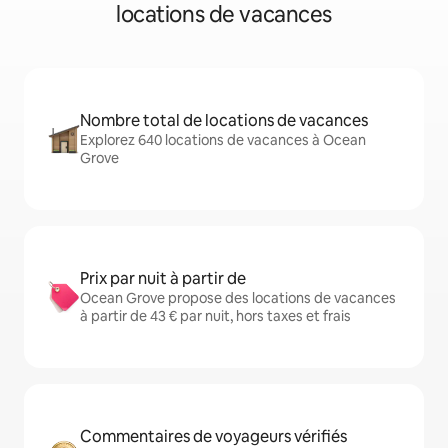
locations de vacances
Nombre total de locations de vacances
Explorez 640 locations de vacances à Ocean
Grove
Prix par nuit à partir de
Ocean Grove propose des locations de vacances
à partir de 43 € par nuit, hors taxes et frais
Commentaires de voyageurs vérifiés