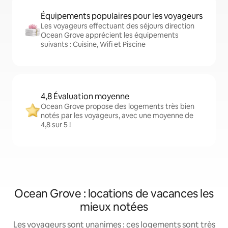
Équipements populaires pour les voyageurs
Les voyageurs effectuant des séjours direction
Ocean Grove apprécient les équipements
suivants : Cuisine, Wifi et Piscine
4,8 Évaluation moyenne
Ocean Grove propose des logements très bien
notés par les voyageurs, avec une moyenne de
4,8 sur 5 !
Ocean Grove : locations de vacances les
mieux notées
Les voyageurs sont unanimes : ces logements sont très