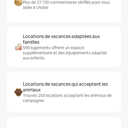
Plus de 27 730 commentaires vérifiés pour vous
aider à choisir
Locations de vacances adaptées aux
familles
590 logements offrent un espace
supplémentaire et des équipements adaptés
aux enfants
Locations de vacances qui acceptent les
animaux
Trouvez 250 locations acceptant les animaux de
compagnie