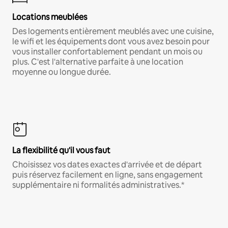
Locations meublées
Des logements entièrement meublés avec une cuisine,
le wifi et les équipements dont vous avez besoin pour
vous installer confortablement pendant un mois ou
plus. C'est l'alternative parfaite à une location
moyenne ou longue durée.
La flexibilité qu'il vous faut
Choisissez vos dates exactes d'arrivée et de départ
puis réservez facilement en ligne, sans engagement
supplémentaire ni formalités administratives.*