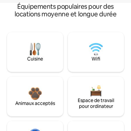
Équipements populaires pour des
locations moyenne et longue durée
Cuisine
Wifi
Espace de travail
Animaux acceptés
pour ordinateur