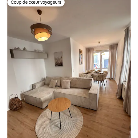
Coup de cœur voyageurs
Coup de cœur voyageurs