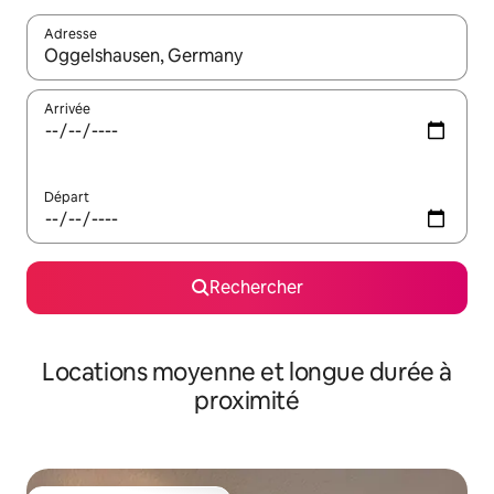
Adresse
Lorsque les résultats s'affichent, utilisez les flèches vers le hau
Arrivée
Départ
Rechercher
Locations moyenne et longue durée à
proximité