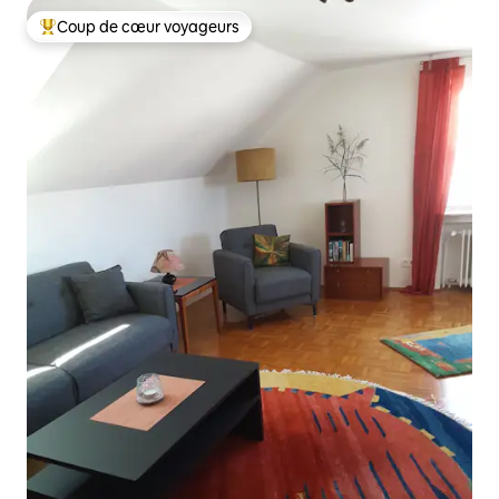
Coup de cœur voyageurs
Coups de cœur voyageurs les plus appréciés