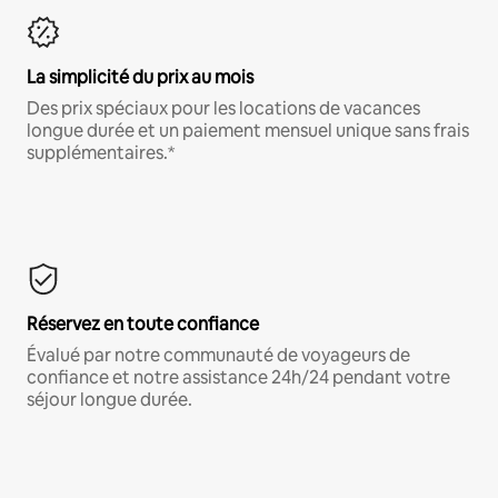
La simplicité du prix au mois
Des prix spéciaux pour les locations de vacances
longue durée et un paiement mensuel unique sans frais
supplémentaires.*
Réservez en toute confiance
Évalué par notre communauté de voyageurs de
confiance et notre assistance 24h/24 pendant votre
séjour longue durée.