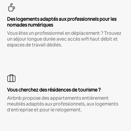
Des logements adaptés aux professionnels pour les
nomades numériques
Vous êtes un professionnel en déplacement ? Trouvez
un séjour longue durée avec accès wifi haut débit et
espaces de travail dédiés.
Vous cherchez des résidences de tourisme ?
Airbnb propose des appartements entièrement
meublés adaptés aux professionnels, aux logements
d'entreprise et pour le relogement.