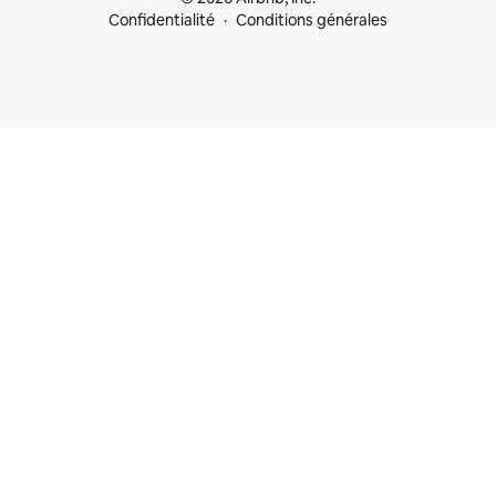
Confidentialité
Conditions générales