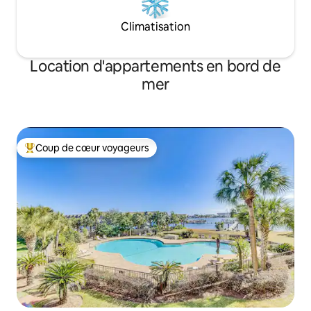
Climatisation
Location d'appartements en bord de
mer
Coup de cœur voyageurs
Coups de cœur voyageurs les plus appréciés