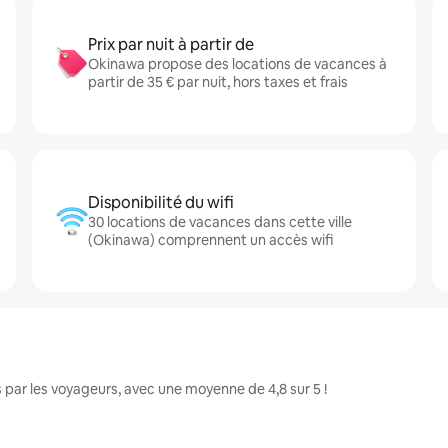
Prix par nuit à partir de
Okinawa propose des locations de vacances à
partir de 35 € par nuit, hors taxes et frais
Disponibilité du wifi
30 locations de vacances dans cette ville
(Okinawa) comprennent un accès wifi
par les voyageurs, avec une moyenne de 4,8 sur 5 !