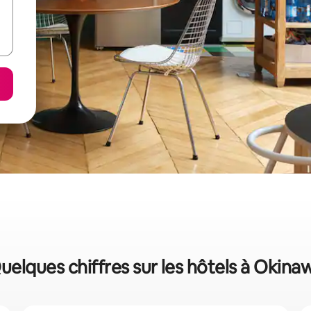
uelques chiffres sur les hôtels à Okina