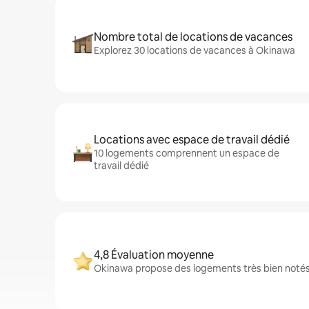
Nombre total de locations de vacances
Explorez 30 locations de vacances à Okinawa
Locations avec espace de travail dédié
10 logements comprennent un espace de
travail dédié
4,8 Évaluation moyenne
Okinawa propose des logements très bien notés 