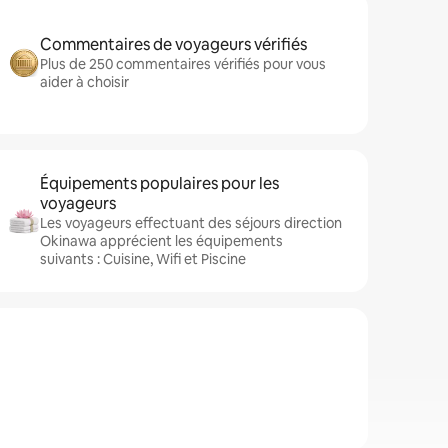
Commentaires de voyageurs vérifiés
Plus de 250 commentaires vérifiés pour vous
aider à choisir
Équipements populaires pour les
voyageurs
Les voyageurs effectuant des séjours direction
Okinawa apprécient les équipements
suivants : Cuisine, Wifi et Piscine