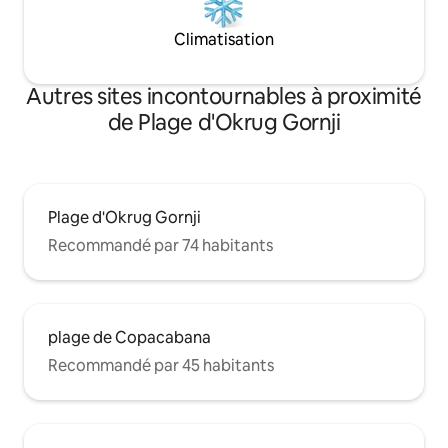
Climatisation
Autres sites incontournables à proximité
de Plage d'Okrug Gornji
Plage d'Okrug Gornji
Recommandé par 74 habitants
plage de Copacabana
Recommandé par 45 habitants