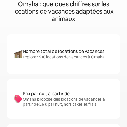
Omaha : quelques chiffres sur les
locations de vacances adaptées aux
animaux
Nombre total de locations de vacances
Explorez 910 locations de vacances à Omaha
Prix par nuit à partir de
Omaha propose des locations de vacances à
partir de 26 € par nuit, hors taxes et frais