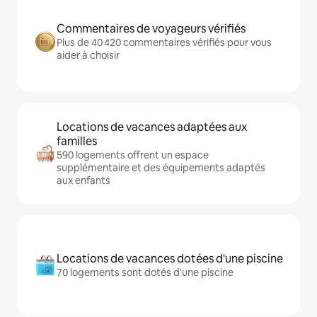
Commentaires de voyageurs vérifiés
Plus de 40 420 commentaires vérifiés pour vous
aider à choisir
Locations de vacances adaptées aux
familles
590 logements offrent un espace
supplémentaire et des équipements adaptés
aux enfants
Locations de vacances dotées d'une piscine
70 logements sont dotés d'une piscine