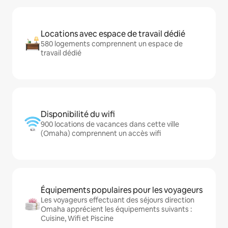
Locations avec espace de travail dédié
580 logements comprennent un espace de
travail dédié
Disponibilité du wifi
900 locations de vacances dans cette ville
(Omaha) comprennent un accès wifi
Équipements populaires pour les voyageurs
Les voyageurs effectuant des séjours direction
Omaha apprécient les équipements suivants :
Cuisine, Wifi et Piscine