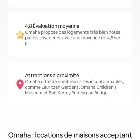
4,8 Évaluation moyenne
Omaha propose des logements très bien notés
par les voyageurs, avec une moyenne de 4,8 sur
5 !
Attractions à proximité
Omaha offre de nombreux sites incontournables,
comme Lauritzen Gardens, Omaha Children's
Museum et Bob Kerrey Pedestrian Bridge
Omaha : locations de maisons acceptant