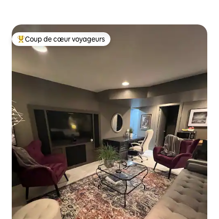
Coup de cœur voyageurs
Coups de cœur voyageurs les plus appréciés