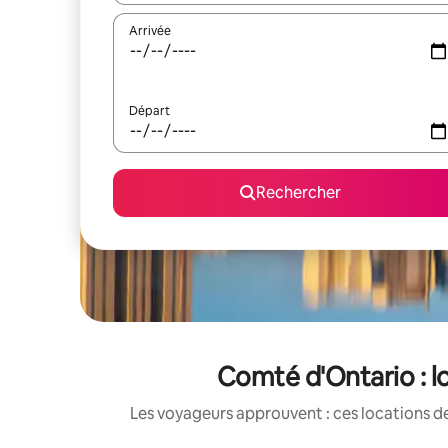
Arrivée
Départ
Rechercher
Comté d'Ontario : l
Les voyageurs approuvent : ces locations de