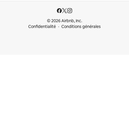
© 2026 Airbnb, Inc.
Confidentialité
Conditions générales