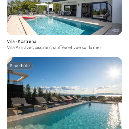
Villa ⋅ Kostrena
Villa Aris avec piscine chauffée et vue sur la mer
Superhôte
Superhôte