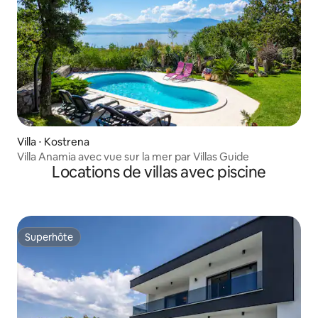
Villa ⋅ Kostrena
Villa Anamia avec vue sur la mer par Villas Guide
Locations de villas avec piscine
Superhôte
Superhôte