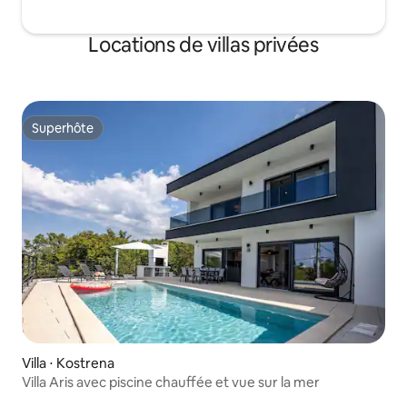
Locations de villas privées
Superhôte
Superhôte
Villa ⋅ Kostrena
Villa Aris avec piscine chauffée et vue sur la mer