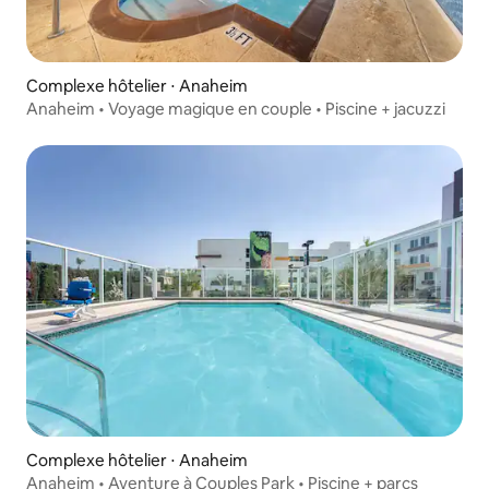
Complexe hôtelier ⋅ Anaheim
Anaheim • Voyage magique en couple • Piscine + jacuzzi
Complexe hôtelier ⋅ Anaheim
Anaheim • Aventure à Couples Park • Piscine + parcs