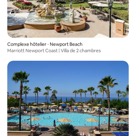
Complexe hôtelier ⋅ Newport Beach
Marriott Newport Coast | Villa de 2 chambres