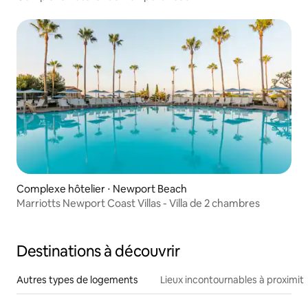
Complexe hôtelier ⋅ Newport Beach
Marriotts Newport Coast Villas - Villa de 2 chambres
Destinations à découvrir
Autres types de logements
Lieux incontournables à proximit