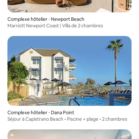
Complexe hôtelier ⋅ Newport Beach
Marriott Newport Coast | Villa de 2 chambres
Complexe hôtelier ⋅ Dana Point
Séjour à Capistrano Beach • Piscine + plage • 2 chambres