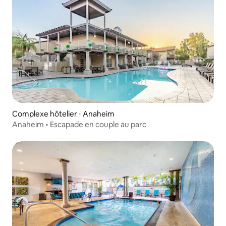
Complexe hôtelier ⋅ Anaheim
Anaheim • Escapade en couple au parc