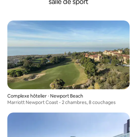
salle de sport
Complexe hôtelier ⋅ Newport Beach
Marriott Newport Coast - 2 chambres, 8 couchages