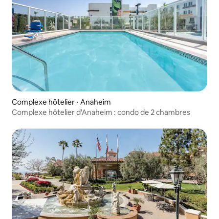
Complexe hôtelier ⋅ Anaheim
Complexe hôtelier d'Anaheim : condo de 2 chambres