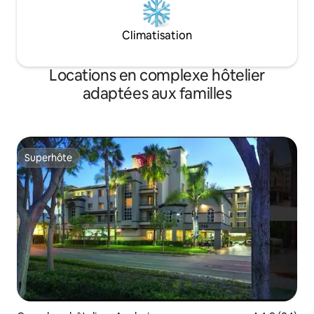
Climatisation
Locations en complexe hôtelier
adaptées aux familles
Superhôte
Superhôte