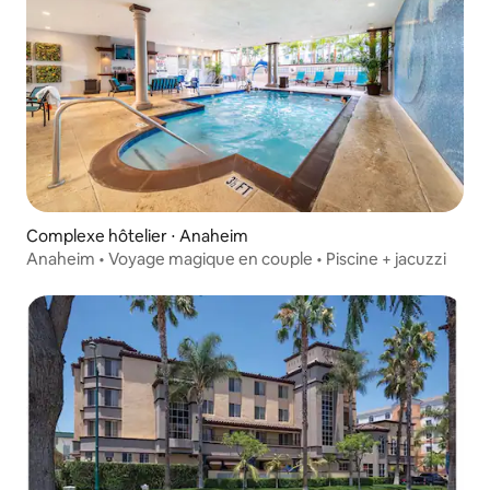
Complexe hôtelier ⋅ Anaheim
Anaheim • Voyage magique en couple • Piscine + jacuzzi