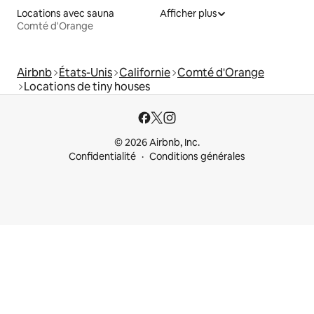
Locations avec sauna
Afficher plus
Comté d'Orange
Airbnb
États-Unis
Californie
Comté d'Orange
Locations de tiny houses
© 2026 Airbnb, Inc.
Confidentialité
Conditions générales