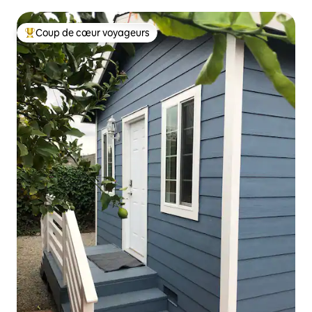
VE !
Coup de cœur voyageurs
Coups de cœur voyageurs les plus appréciés