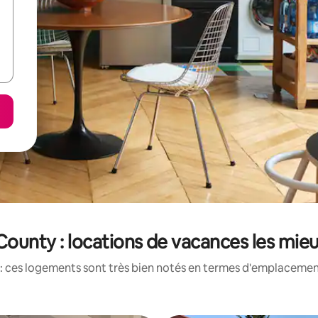
ounty : locations de vacances les mie
: ces logements sont très bien notés en termes d'emplacement