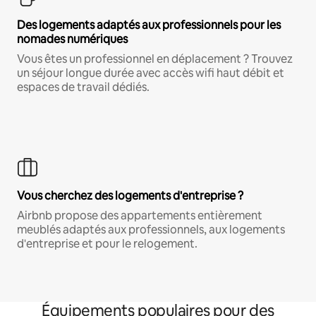
Des logements adaptés aux professionnels pour les
nomades numériques
Vous êtes un professionnel en déplacement ? Trouvez
un séjour longue durée avec accès wifi haut débit et
espaces de travail dédiés.
Vous cherchez des logements d'entreprise ?
Airbnb propose des appartements entièrement
meublés adaptés aux professionnels, aux logements
d'entreprise et pour le relogement.
Équipements populaires pour des