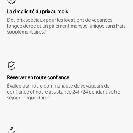
La simplicité du prix au mois
Des prix spéciaux pour les locations de vacances
longue durée et un paiement mensuel unique sans frais
supplémentaires.*
Réservez en toute confiance
Évalué par notre communauté de voyageurs de
confiance et notre assistance 24h/24 pendant votre
séjour longue durée.