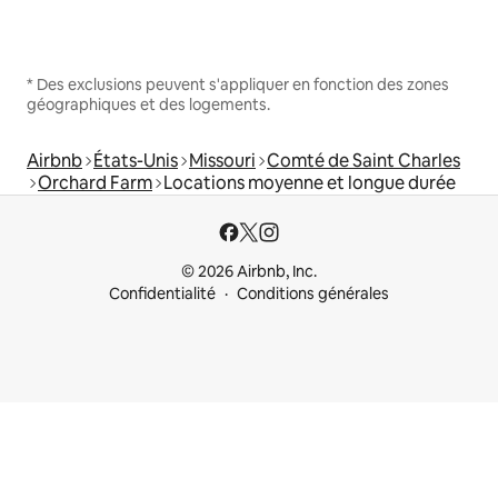
* Des exclusions peuvent s'appliquer en fonction des zones
géographiques et des logements.
Airbnb
États-Unis
Missouri
Comté de Saint Charles
Orchard Farm
Locations moyenne et longue durée
© 2026 Airbnb, Inc.
Confidentialité
Conditions générales