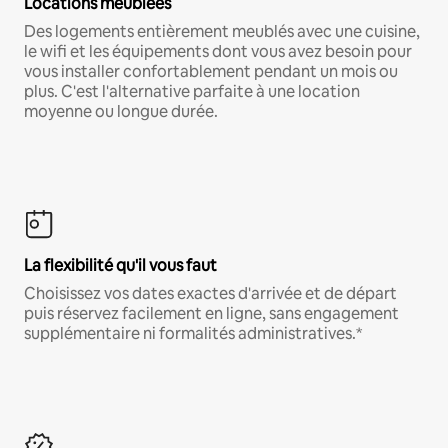
Locations meublées
Des logements entièrement meublés avec une cuisine,
le wifi et les équipements dont vous avez besoin pour
vous installer confortablement pendant un mois ou
plus. C'est l'alternative parfaite à une location
moyenne ou longue durée.
La flexibilité qu'il vous faut
Choisissez vos dates exactes d'arrivée et de départ
puis réservez facilement en ligne, sans engagement
supplémentaire ni formalités administratives.*