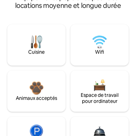
locations moyenne et longue durée
Cuisine
Wifi
Espace de travail
Animaux acceptés
pour ordinateur