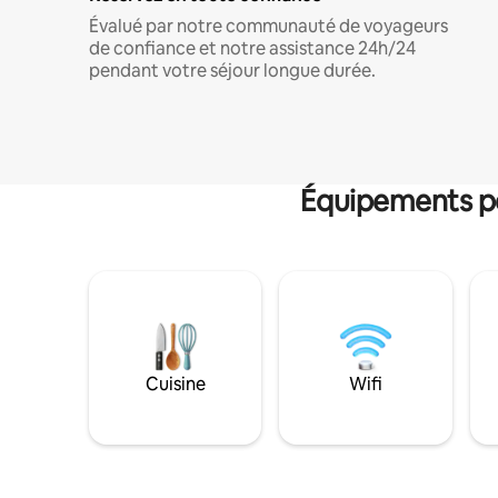
Évalué par notre communauté de voyageurs
de confiance et notre assistance 24h/24
pendant votre séjour longue durée.
Équipements po
Cuisine
Wifi