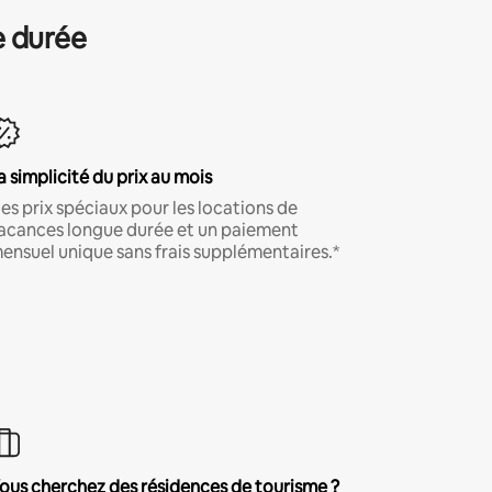
e durée
a simplicité du prix au mois
es prix spéciaux pour les locations de
acances longue durée et un paiement
ensuel unique sans frais supplémentaires.*
ous cherchez des résidences de tourisme ?