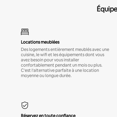
Équipe
Locations meublées
Des logements entièrement meublés avec une
cuisine, le wifi et les équipements dont vous
avez besoin pour vous installer
confortablement pendant un mois ou plus.
C'est l'alternative parfaite à une location
moyenne ou longue durée.
Réservez en toute confiance