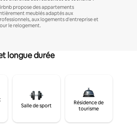
irbnb propose des appartements
ntièrement meublés adaptés aux
rofessionnels, aux logements d'entreprise et
our le relogement.
et longue durée
t
Résidence de
Salle de sport
tourisme