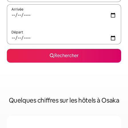
Arrivée
Départ
Rechercher
Quelques chiffres sur les hôtels à Osaka