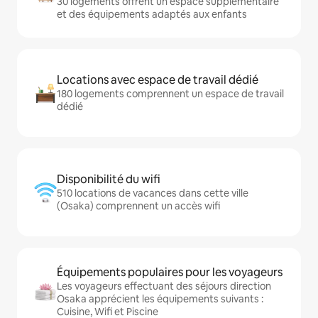
30 logements offrent un espace supplémentaire
et des équipements adaptés aux enfants
Locations avec espace de travail dédié
180 logements comprennent un espace de travail
dédié
Disponibilité du wifi
510 locations de vacances dans cette ville
(Osaka) comprennent un accès wifi
Équipements populaires pour les voyageurs
Les voyageurs effectuant des séjours direction
Osaka apprécient les équipements suivants :
Cuisine, Wifi et Piscine