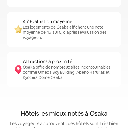
4,7 Évaluation moyenne
Les logements de Osaka affichent une note
moyenne de 4,7 sur 5, d'après l'évaluation des
voyageurs
Attractions à proximité
Osaka offre de nombreux sites incontournables,
comme Umeda Sky Building, Abeno Harukas et
Kyocera Dome Osaka
Hôtels les mieux notés à Osaka
Les voyageurs approuvent : ces hôtels sont très bien