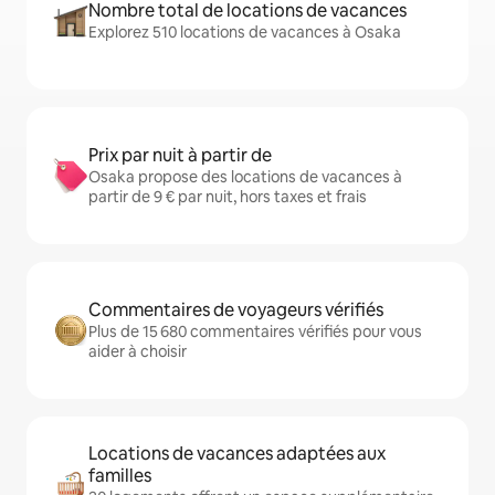
Nombre total de locations de vacances
Explorez 510 locations de vacances à Osaka
Prix par nuit à partir de
Osaka propose des locations de vacances à
partir de 9 € par nuit, hors taxes et frais
Commentaires de voyageurs vérifiés
Plus de 15 680 commentaires vérifiés pour vous
aider à choisir
Locations de vacances adaptées aux
familles