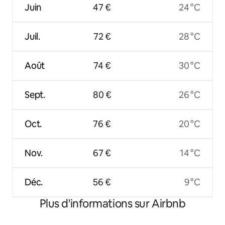
Juin
47 €
24 °C
Juil.
72 €
28 °C
Août
74 €
30 °C
Sept.
80 €
26 °C
Oct.
76 €
20 °C
Nov.
67 €
14 °C
Déc.
56 €
9 °C
Plus d'informations sur Airbnb