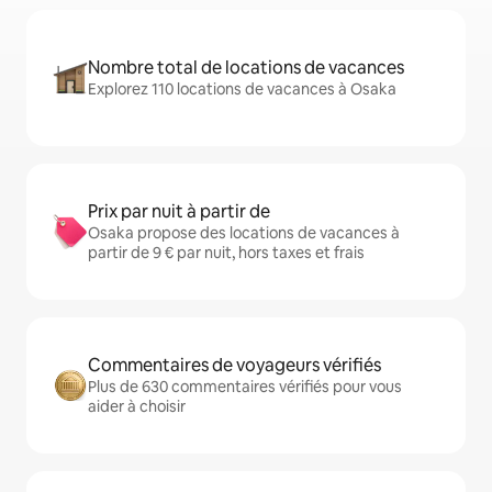
Nombre total de locations de vacances
Explorez 110 locations de vacances à Osaka
Prix par nuit à partir de
Osaka propose des locations de vacances à
partir de 9 € par nuit, hors taxes et frais
Commentaires de voyageurs vérifiés
Plus de 630 commentaires vérifiés pour vous
aider à choisir