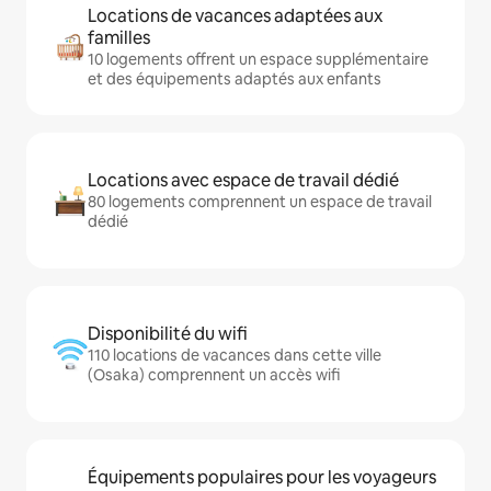
Locations de vacances adaptées aux
familles
10 logements offrent un espace supplémentaire
et des équipements adaptés aux enfants
Locations avec espace de travail dédié
80 logements comprennent un espace de travail
dédié
Disponibilité du wifi
110 locations de vacances dans cette ville
(Osaka) comprennent un accès wifi
Équipements populaires pour les voyageurs