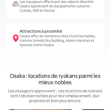
Les voyageurs effectuant des séjours direction
Osaka apprécient les équipements suivants :
Cuisine, Wifi et Piscine
Attractions à proximité
Osaka offre de nombreux sites incontournables,
comme Umeda Sky Building, Abeno Harukas et
Kyocera Dome Osaka
Osaka : locations de ryokans parmi les
mieux notées
Les voyageurs approuvent : ces locations de ryokans
sont très bien notées pour leur emplacement, leur
propreté et bien plus encore.