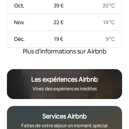
Oct.
39 €
20 °C
Nov.
22 €
14 °C
Déc.
19 €
9 °C
Plus d'informations sur Airbnb
Les expériences Airbnb
Vivez des expériences inédites
Services Airbnb
Faites de votre séjour un moment spécial