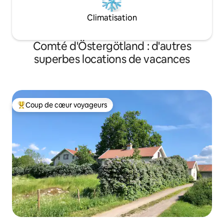
Climatisation
Comté d'Östergötland : d'autres
superbes locations de vacances
Coup de cœur voyageurs
Coups de cœur voyageurs les plus appréciés