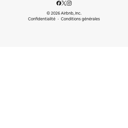
© 2026 Airbnb, Inc.
Confidentialité
Conditions générales