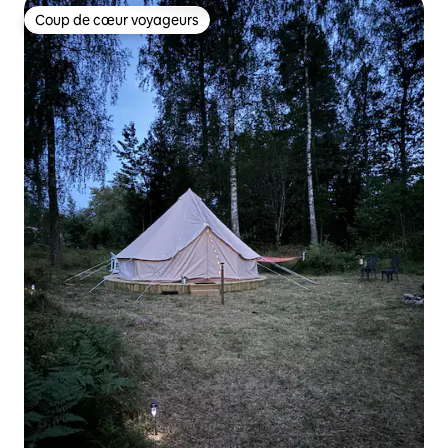
Coup de cœur voyageurs
Coup de cœur voyageurs