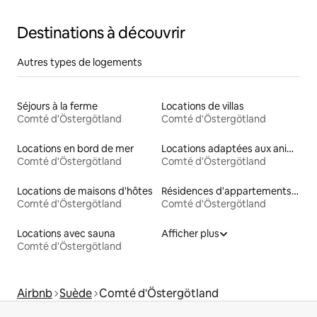
Destinations à découvrir
Autres types de logements
Séjours à la ferme
Locations de villas
Comté d'Östergötland
Comté d'Östergötland
Locations en bord de mer
Locations adaptées aux animaux
Comté d'Östergötland
Comté d'Östergötland
Locations de maisons d'hôtes
Résidences d'appartements en location
Comté d'Östergötland
Comté d'Östergötland
Locations avec sauna
Afficher plus
Comté d'Östergötland
Airbnb
Suède
Comté d'Östergötland