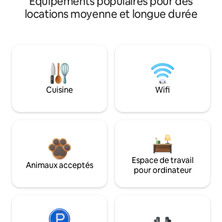
Équipements populaires pour des
locations moyenne et longue durée
Cuisine
Wifi
Espace de travail
Animaux acceptés
pour ordinateur