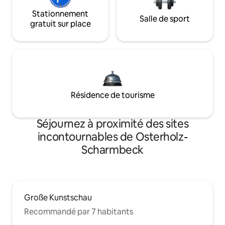
Stationnement
Salle de sport
gratuit sur place
Résidence de tourisme
Séjournez à proximité des sites
incontournables de Osterholz-
Scharmbeck
Große Kunstschau
Recommandé par 7 habitants