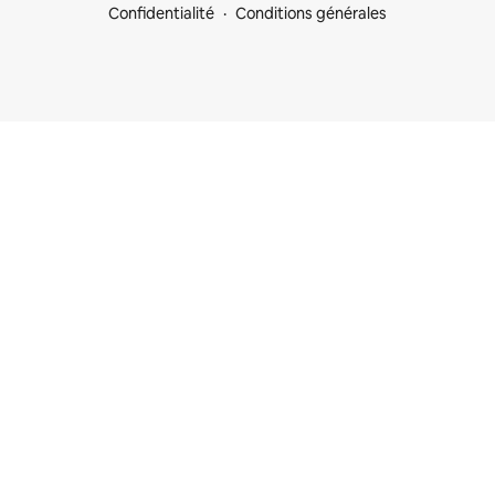
Confidentialité
Conditions générales