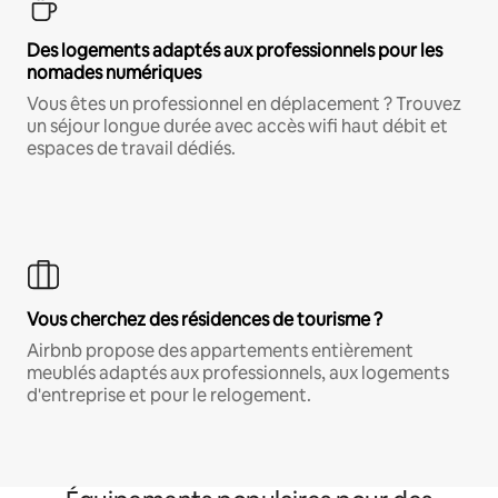
Des logements adaptés aux professionnels pour les
nomades numériques
Vous êtes un professionnel en déplacement ? Trouvez
un séjour longue durée avec accès wifi haut débit et
espaces de travail dédiés.
Vous cherchez des résidences de tourisme ?
Airbnb propose des appartements entièrement
meublés adaptés aux professionnels, aux logements
d'entreprise et pour le relogement.