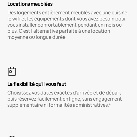
Locations meublées
Des logements entièrement meublés avec une cuisine,
le wifi et les équipements dont vous avez besoin pour
vous installer confortablement pendant un mois ou
plus. C'est l'alternative parfaite à une location
moyenne ou longue durée.
La flexibilité qu'il vous faut
Choisissez vos dates exactes d'arrivée et de départ
puis réservez facilement en ligne, sans engagement
supplémentaire ni formalités administratives.*