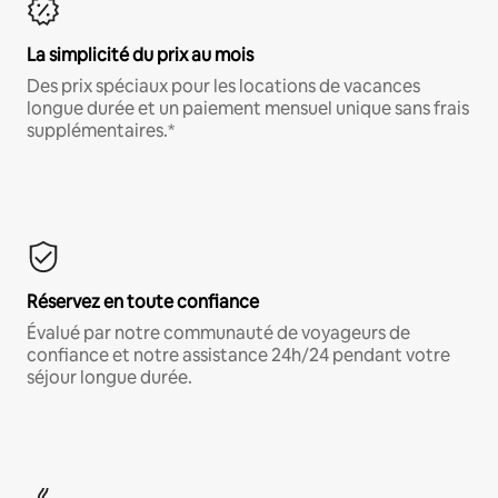
La simplicité du prix au mois
Des prix spéciaux pour les locations de vacances
longue durée et un paiement mensuel unique sans frais
supplémentaires.*
Réservez en toute confiance
Évalué par notre communauté de voyageurs de
confiance et notre assistance 24h/24 pendant votre
séjour longue durée.